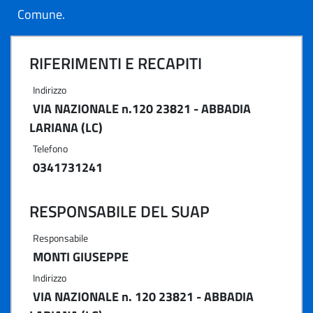
Comune.
RIFERIMENTI E RECAPITI
Indirizzo
VIA NAZIONALE n.120 23821 - ABBADIA
LARIANA (LC)
Telefono
0341731241
RESPONSABILE DEL SUAP
Responsabile
MONTI GIUSEPPE
Indirizzo
VIA NAZIONALE n. 120 23821 - ABBADIA