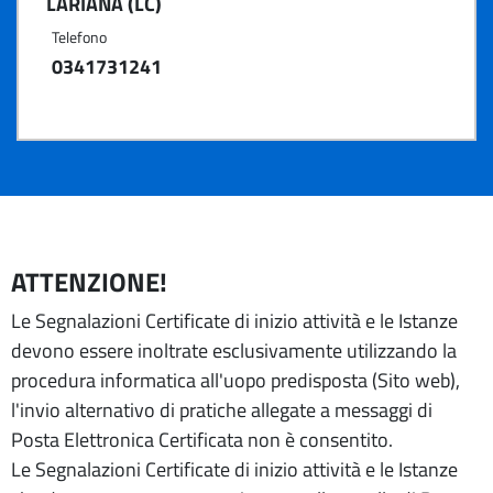
LARIANA (LC)
Telefono
0341731241
ATTENZIONE!
Le Segnalazioni Certificate di inizio attività e le Istanze
devono essere inoltrate esclusivamente utilizzando la
procedura informatica all'uopo predisposta (Sito web),
l'invio alternativo di pratiche allegate a messaggi di
Posta Elettronica Certificata non è consentito.
Le Segnalazioni Certificate di inizio attività e le Istanze