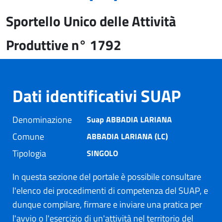
Sportello Unico delle Attività
Produttive n° 1792
Dati identificativi SUAP
Denominazione
Suap ABBADIA LARIANA
Comune
ABBADIA LARIANA (LC)
Tipologia
SINGOLO
In questa sezione del portale è possibile consultare
l'elenco dei procedimenti di competenza del SUAP, e
dunque compilare, firmare e inviare una pratica per
l'avvio o l'esercizio di un'attività nel territorio del