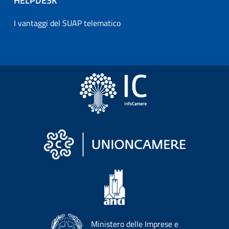
HELPDESK
I vantaggi del SUAP telematico
Ministero delle Imprese e