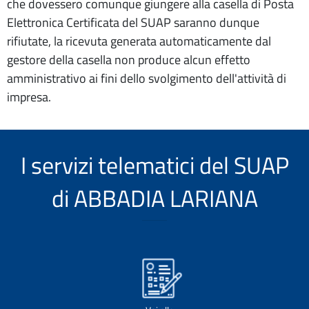
che dovessero comunque giungere alla casella di Posta
Elettronica Certificata del SUAP saranno dunque
rifiutate, la ricevuta generata automaticamente dal
gestore della casella non produce alcun effetto
amministrativo ai fini dello svolgimento dell'attività di
impresa.
I servizi telematici del SUAP
di ABBADIA LARIANA