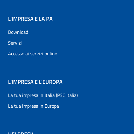
L’IMPRESA E LA PA
Download
Servizi
Accesso ai servizi online
L’IMPRESA E L'EUROPA
La tua impresa in Italia (PSC Italia)
La tua impresa in Europa