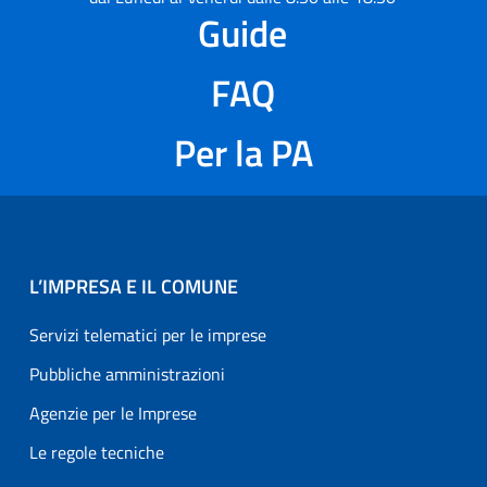
Guide
FAQ
Per la PA
L’IMPRESA E IL COMUNE
Servizi telematici per le imprese
Pubbliche amministrazioni
Agenzie per le Imprese
Le regole tecniche