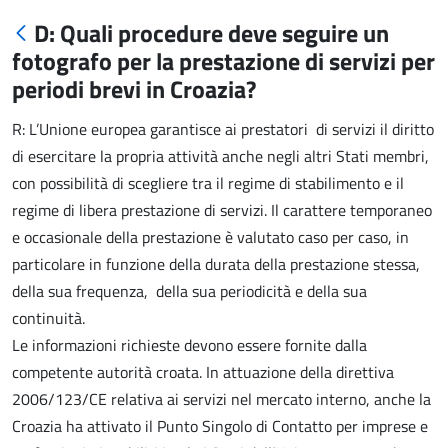
D: Quali procedure deve seguire un
fotografo per la prestazione di servizi per
periodi brevi in Croazia?
R: L’Unione europea garantisce ai prestatori di servizi il diritto
di esercitare la propria attività anche negli altri Stati membri,
con possibilità di scegliere tra il regime di stabilimento e il
regime di libera prestazione di servizi. Il carattere temporaneo
e occasionale della prestazione è valutato caso per caso, in
particolare in funzione della durata della prestazione stessa,
della sua frequenza, della sua periodicità e della sua
continuità.
Le informazioni richieste devono essere fornite dalla
competente autorità croata. In attuazione della direttiva
2006/123/CE relativa ai servizi nel mercato interno, anche la
Croazia ha attivato il Punto Singolo di Contatto per imprese e