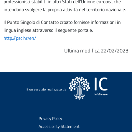
professionisti stabiliti in altri Stati dell’Unione europea che
intendono svolgere la propria attività nel territorio nazionale.
Il Punto Singolo di Contatto croato fornisce informazioni in
lingua inglese attraverso il seguente portale:
http://psc.hr/en/
Ultima modifica 22/02/2023
Privacy Policy
Accessibility Statement