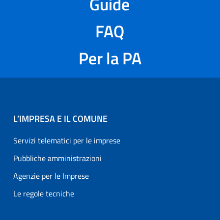
Guide
FAQ
Per la PA
L’IMPRESA E IL COMUNE
Servizi telematici per le imprese
Pubbliche amministrazioni
Agenzie per le Imprese
Le regole tecniche