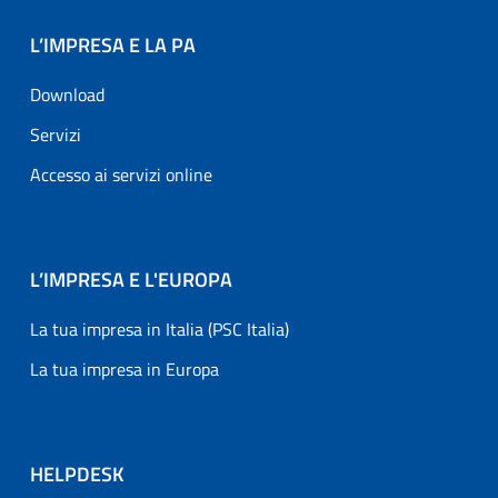
L’IMPRESA E LA PA
Download
Servizi
Accesso ai servizi online
L’IMPRESA E L'EUROPA
La tua impresa in Italia (PSC Italia)
La tua impresa in Europa
HELPDESK