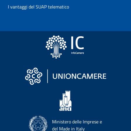
I vantaggi del SUAP telematico
Ministero delle Imprese e
del Made in Italy