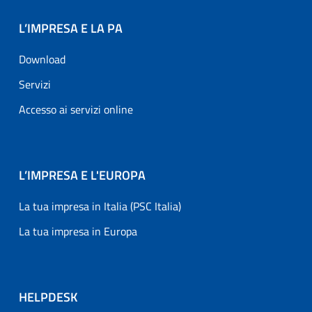
L’IMPRESA E LA PA
Download
Servizi
Accesso ai servizi online
L’IMPRESA E L'EUROPA
La tua impresa in Italia (PSC Italia)
La tua impresa in Europa
HELPDESK