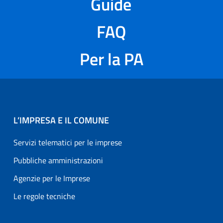
Guide
FAQ
Per la PA
L’IMPRESA E IL COMUNE
Servizi telematici per le imprese
Pubbliche amministrazioni
Agenzie per le Imprese
Le regole tecniche