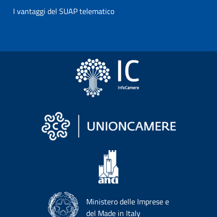
I vantaggi del SUAP telematico
Ministero delle Imprese e
del Made in Italy