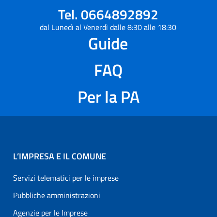
Tel. 0664892892
dal Lunedì al Venerdì dalle 8:30 alle 18:30
Guide
FAQ
Per la PA
L’IMPRESA E IL COMUNE
Servizi telematici per le imprese
Pubbliche amministrazioni
Agenzie per le Imprese