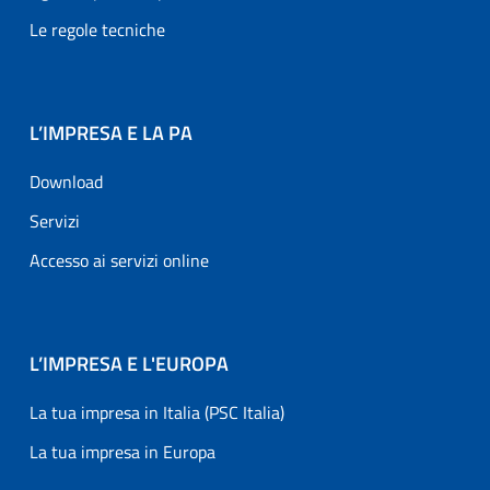
Le regole tecniche
L’IMPRESA E LA PA
Download
Servizi
Accesso ai servizi online
L’IMPRESA E L'EUROPA
La tua impresa in Italia (PSC Italia)
La tua impresa in Europa