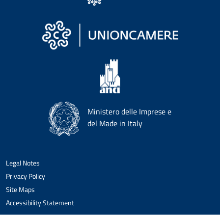
Ministero delle Imprese e
del Made in Italy
Legal Notes
Privacy Policy
Site Maps
Accessibility Statement