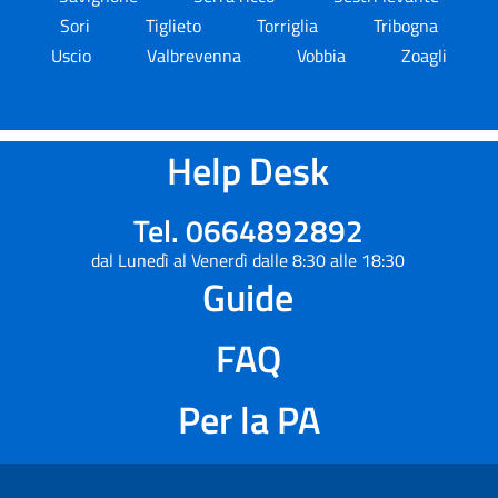
Sori
Tiglieto
Torriglia
Tribogna
Uscio
Valbrevenna
Vobbia
Zoagli
Help Desk
Tel. 0664892892
dal Lunedì al Venerdì dalle 8:30 alle 18:30
Guide
FAQ
Per la PA