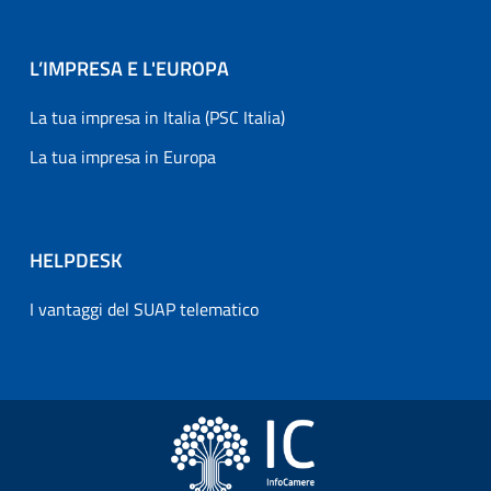
L’IMPRESA E L'EUROPA
La tua impresa in Italia (PSC Italia)
La tua impresa in Europa
HELPDESK
I vantaggi del SUAP telematico