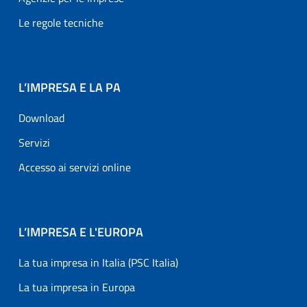
Le regole tecniche
L’IMPRESA E LA PA
Download
Servizi
Accesso ai servizi online
L’IMPRESA E L'EUROPA
La tua impresa in Italia (PSC Italia)
La tua impresa in Europa