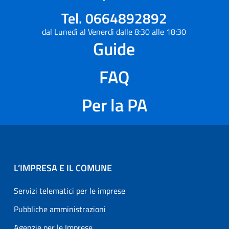
Tel. 0664892892
dal Lunedì al Venerdì dalle 8:30 alle 18:30
Guide
FAQ
Per la PA
L’IMPRESA E IL COMUNE
Servizi telematici per le imprese
Pubbliche amministrazioni
Agenzie per le Imprese