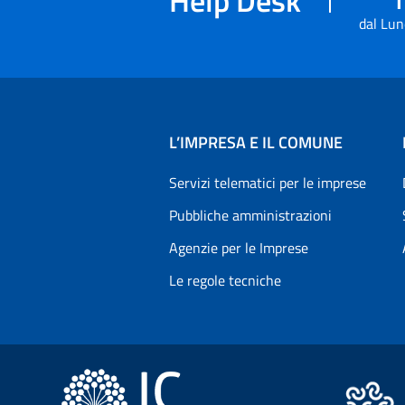
dal Lun
L’IMPRESA E IL COMUNE
Servizi telematici per le imprese
Pubbliche amministrazioni
Agenzie per le Imprese
Le regole tecniche