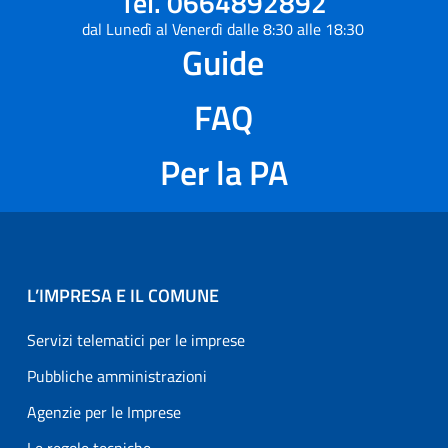
Tel. 0664892892
dal Lunedì al Venerdì dalle 8:30 alle 18:30
Guide
FAQ
Per la PA
L’IMPRESA E IL COMUNE
Servizi telematici per le imprese
Pubbliche amministrazioni
Agenzie per le Imprese