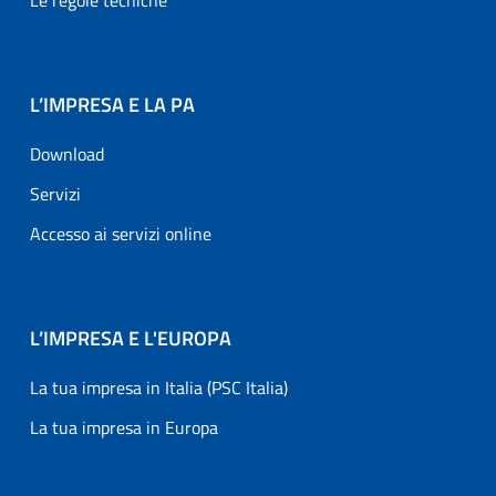
Le regole tecniche
L’IMPRESA E LA PA
Download
Servizi
Accesso ai servizi online
L’IMPRESA E L'EUROPA
La tua impresa in Italia (PSC Italia)
La tua impresa in Europa