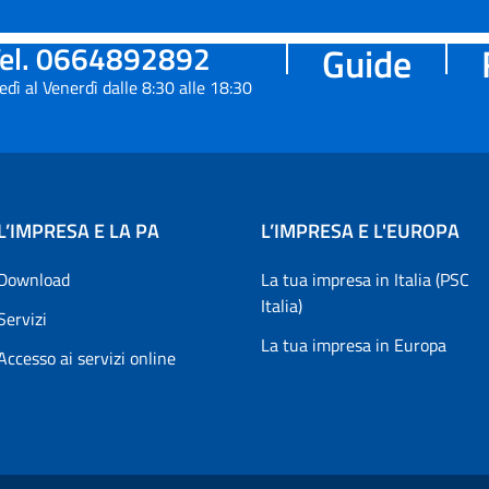
el. 0664892892
Guide
edì al Venerdì dalle 8:30 alle 18:30
L’IMPRESA E LA PA
L’IMPRESA E L'EUROPA
Download
La tua impresa in Italia (PSC
Italia)
Servizi
La tua impresa in Europa
Accesso ai servizi online