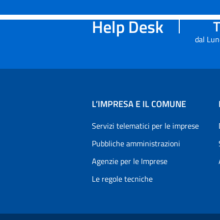
Help Desk
T
dal Lun
L’IMPRESA E IL COMUNE
Servizi telematici per le imprese
Pubbliche amministrazioni
Agenzie per le Imprese
Le regole tecniche