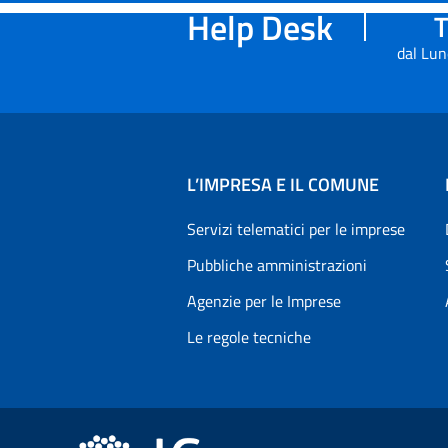
Help Desk
T
dal Lun
L’IMPRESA E IL COMUNE
Servizi telematici per le imprese
Pubbliche amministrazioni
Agenzie per le Imprese
Le regole tecniche