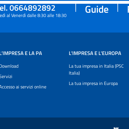
el. 0664892892
Guide
edì al Venerdì dalle 8:30 alle 18:30
L’IMPRESA E LA PA
L’IMPRESA E L'EUROPA
Download
La tua impresa in Italia (PSC
Italia)
Servizi
La tua impresa in Europa
Accesso ai servizi online