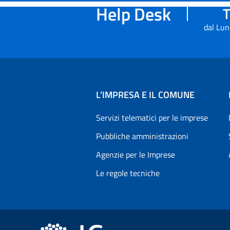
Help Desk
T
dal Lun
L’IMPRESA E IL COMUNE
Servizi telematici per le imprese
Pubbliche amministrazioni
Agenzie per le Imprese
Le regole tecniche