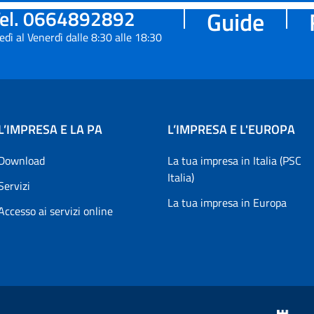
el. 0664892892
Guide
edì al Venerdì dalle 8:30 alle 18:30
L’IMPRESA E LA PA
L’IMPRESA E L'EUROPA
Download
La tua impresa in Italia (PSC
Italia)
Servizi
La tua impresa in Europa
Accesso ai servizi online