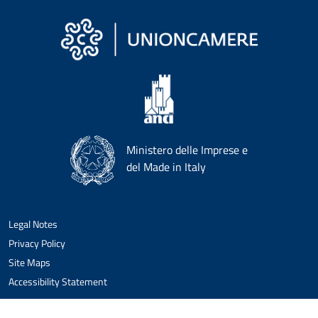
Ministero delle Imprese e
del Made in Italy
Legal Notes
Privacy Policy
Site Maps
Accessibility Statement