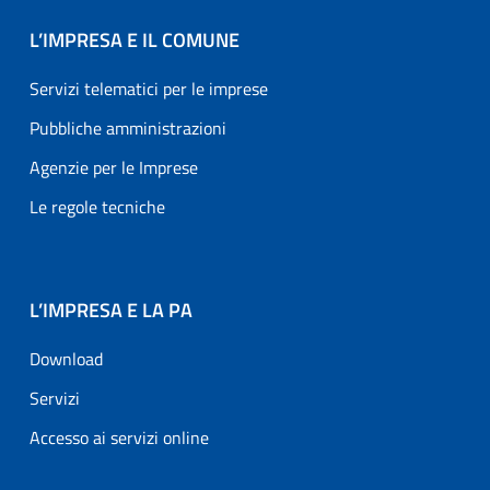
L’IMPRESA E IL COMUNE
Servizi telematici per le imprese
Pubbliche amministrazioni
Agenzie per le Imprese
Le regole tecniche
L’IMPRESA E LA PA
Download
Servizi
Accesso ai servizi online