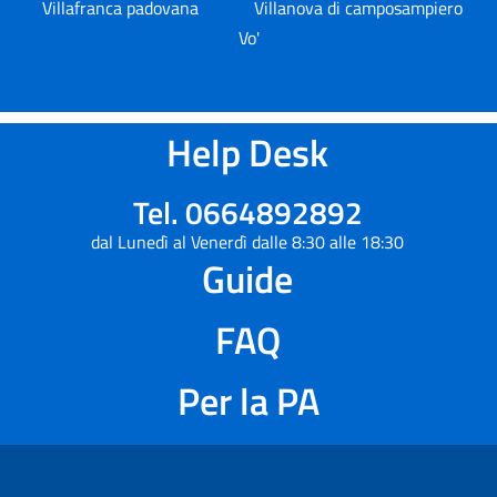
Villafranca padovana
Villanova di camposampiero
Vo'
Help Desk
Tel. 0664892892
dal Lunedì al Venerdì dalle 8:30 alle 18:30
Guide
FAQ
Per la PA