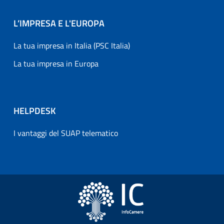
L’IMPRESA E L'EUROPA
La tua impresa in Italia (PSC Italia)
La tua impresa in Europa
HELPDESK
I vantaggi del SUAP telematico