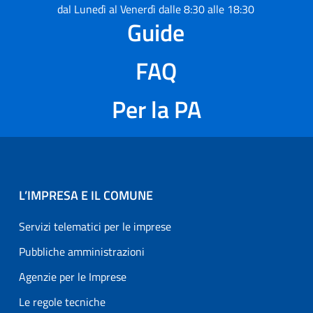
dal Lunedì al Venerdì dalle 8:30 alle 18:30
Guide
FAQ
Per la PA
L’IMPRESA E IL COMUNE
Servizi telematici per le imprese
Pubbliche amministrazioni
Agenzie per le Imprese
Le regole tecniche