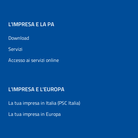
L’IMPRESA E LA PA
Download
Servizi
Accesso ai servizi online
L’IMPRESA E L'EUROPA
La tua impresa in Italia (PSC Italia)
La tua impresa in Europa