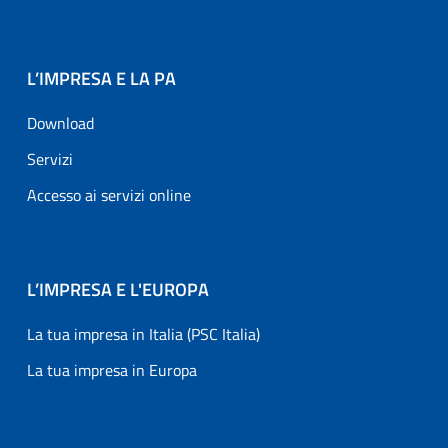
L’IMPRESA E LA PA
Download
Servizi
Accesso ai servizi online
L’IMPRESA E L'EUROPA
La tua impresa in Italia (PSC Italia)
La tua impresa in Europa