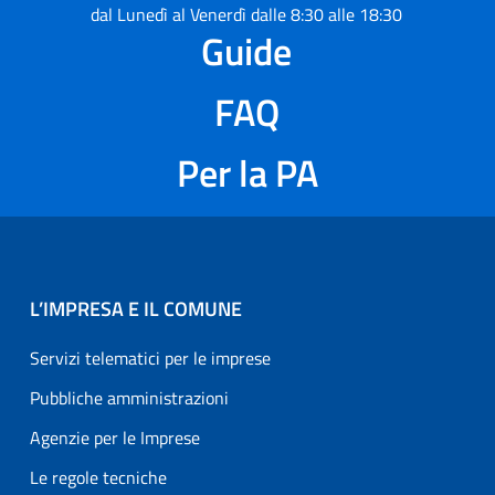
dal Lunedì al Venerdì dalle 8:30 alle 18:30
Guide
FAQ
Per la PA
L’IMPRESA E IL COMUNE
Servizi telematici per le imprese
Pubbliche amministrazioni
Agenzie per le Imprese
Le regole tecniche