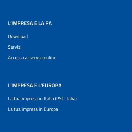
L’IMPRESA E LA PA
Download
Servizi
Accesso ai servizi online
L’IMPRESA E L'EUROPA
La tua impresa in Italia (PSC Italia)
La tua impresa in Europa