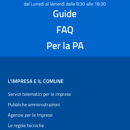
dal Lunedì al Venerdì dalle 8:30 alle 18:30
Guide
FAQ
Per la PA
L’IMPRESA E IL COMUNE
Servizi telematici per le imprese
Pubbliche amministrazioni
Agenzie per le Imprese
Le regole tecniche