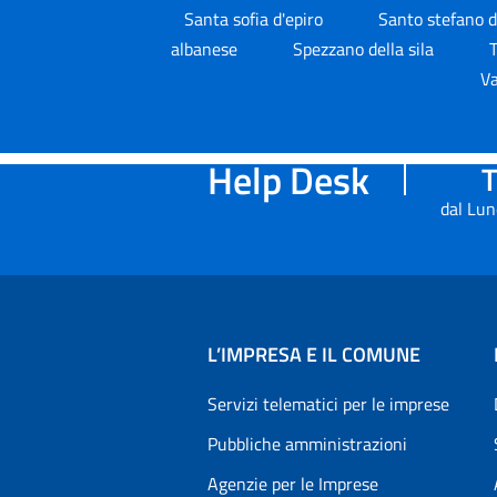
Santa sofia d'epiro
Santo stefano d
albanese
Spezzano della sila
Va
Help Desk
T
dal Lun
L’IMPRESA E IL COMUNE
Servizi telematici per le imprese
Pubbliche amministrazioni
Agenzie per le Imprese