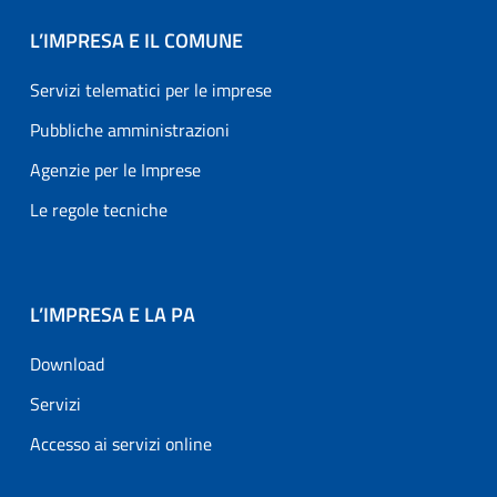
L’IMPRESA E IL COMUNE
Servizi telematici per le imprese
Pubbliche amministrazioni
Agenzie per le Imprese
Le regole tecniche
L’IMPRESA E LA PA
Download
Servizi
Accesso ai servizi online