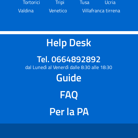
Tortorici
Tripi
Tusa
Ucria
Valdina
Venetico
Villafranca tirrena
Help Desk
Tel. 0664892892
dal Lunedì al Venerdì dalle 8:30 alle 18:30
Guide
FAQ
Per la PA