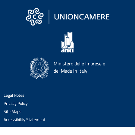
Ministero delle Imprese e
del Made in Italy
Legal Notes
Privacy Policy
Site Maps
Accessibility Statement