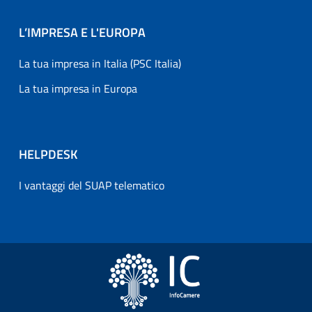
L’IMPRESA E L'EUROPA
La tua impresa in Italia (PSC Italia)
La tua impresa in Europa
HELPDESK
I vantaggi del SUAP telematico