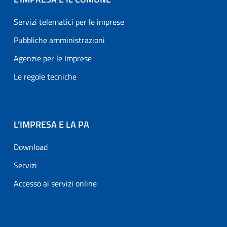
Servizi telematici per le imprese
Pubbliche amministrazioni
Agenzie per le Imprese
Le regole tecniche
L’IMPRESA E LA PA
Download
Servizi
Accesso ai servizi online