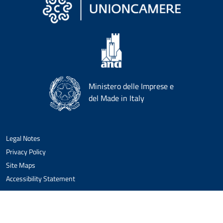
Ministero delle Imprese e
del Made in Italy
Legal Notes
Privacy Policy
Site Maps
Accessibility Statement