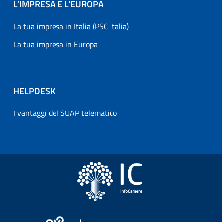
L’IMPRESA E L'EUROPA
La tua impresa in Italia (PSC Italia)
La tua impresa in Europa
HELPDESK
I vantaggi del SUAP telematico