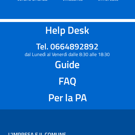
Help Desk
Tel. 0664892892
dal Lunedì al Venerdì dalle 8:30 alle 18:30
Guide
FAQ
Per la PA
L’IMPRESA E IL COMUNE