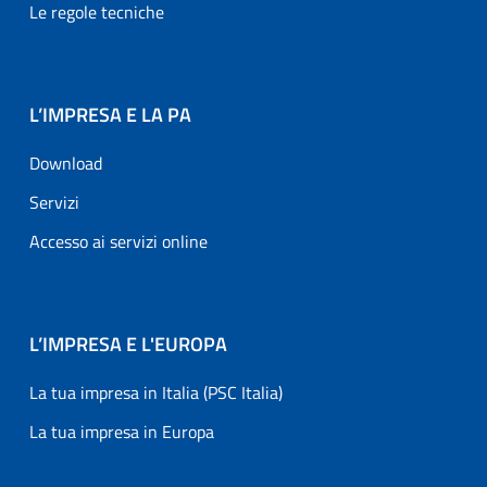
Le regole tecniche
L’IMPRESA E LA PA
Download
Servizi
Accesso ai servizi online
L’IMPRESA E L'EUROPA
La tua impresa in Italia (PSC Italia)
La tua impresa in Europa