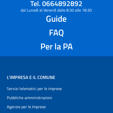
Tel. 0664892892
dal Lunedì al Venerdì dalle 8:30 alle 18:30
Guide
FAQ
Per la PA
L’IMPRESA E IL COMUNE
Servizi telematici per le imprese
Pubbliche amministrazioni
Agenzie per le Imprese