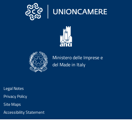
Ministero delle Imprese e
del Made in Italy
Legal Notes
Privacy Policy
Site Maps
Accessibility Statement