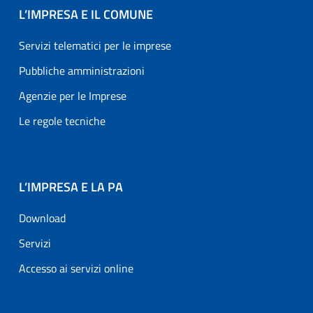
L’IMPRESA E IL COMUNE
Servizi telematici per le imprese
Pubbliche amministrazioni
Agenzie per le Imprese
Le regole tecniche
L’IMPRESA E LA PA
Download
Servizi
Accesso ai servizi online