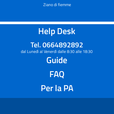
Ziano di fiemme
Help Desk
Tel. 0664892892
dal Lunedì al Venerdì dalle 8:30 alle 18:30
Guide
FAQ
Per la PA