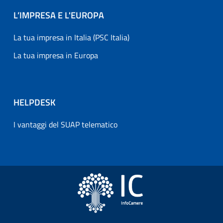
L’IMPRESA E L'EUROPA
La tua impresa in Italia (PSC Italia)
La tua impresa in Europa
HELPDESK
I vantaggi del SUAP telematico