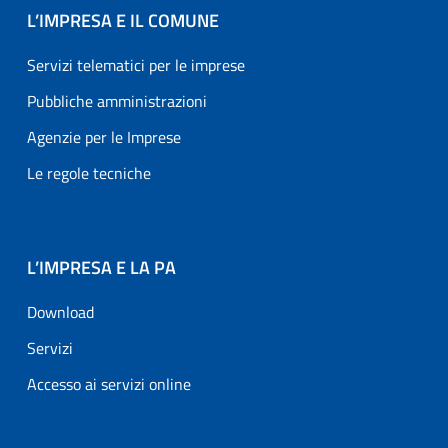
L’IMPRESA E IL COMUNE
Servizi telematici per le imprese
Pubbliche amministrazioni
Agenzie per le Imprese
Le regole tecniche
L’IMPRESA E LA PA
Download
Servizi
Accesso ai servizi online