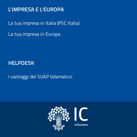
L’IMPRESA E L'EUROPA
La tua impresa in Italia (PSC Italia)
La tua impresa in Europa
HELPDESK
I vantaggi del SUAP telematico