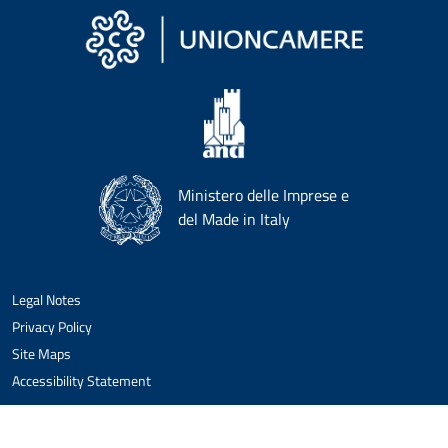
Ministero delle Imprese e
del Made in Italy
Legal Notes
Privacy Policy
Site Maps
Accessibility Statement