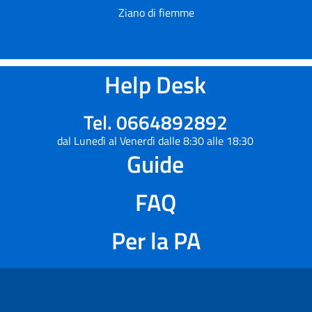
Ziano di fiemme
Help Desk
Tel. 0664892892
dal Lunedì al Venerdì dalle 8:30 alle 18:30
Guide
FAQ
Per la PA