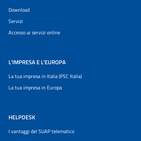
Download
Servizi
Accesso ai servizi online
L’IMPRESA E L'EUROPA
La tua impresa in Italia (PSC Italia)
La tua impresa in Europa
HELPDESK
I vantaggi del SUAP telematico