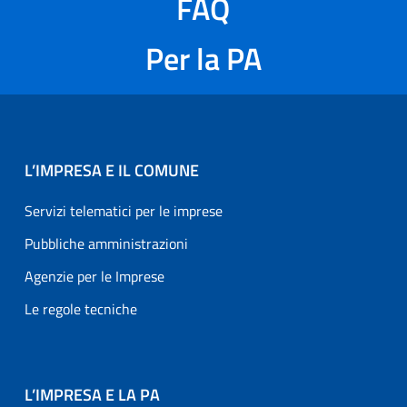
FAQ
Per la PA
L’IMPRESA E IL COMUNE
Servizi telematici per le imprese
Pubbliche amministrazioni
Agenzie per le Imprese
Le regole tecniche
L’IMPRESA E LA PA