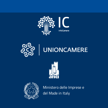
Ministero delle Imprese e
del Made in Italy