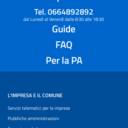
Tel. 0664892892
dal Lunedì al Venerdì dalle 8:30 alle 18:30
Guide
FAQ
Per la PA
L’IMPRESA E IL COMUNE
Servizi telematici per le imprese
Pubbliche amministrazioni