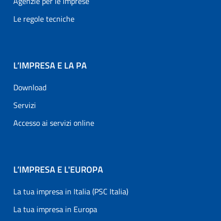
Agenzie per le Imprese
Le regole tecniche
L’IMPRESA E LA PA
Download
Servizi
Accesso ai servizi online
L’IMPRESA E L'EUROPA
La tua impresa in Italia (PSC Italia)
La tua impresa in Europa