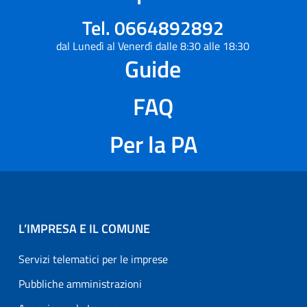
Tel. 0664892892
dal Lunedì al Venerdì dalle 8:30 alle 18:30
Guide
FAQ
Per la PA
L’IMPRESA E IL COMUNE
Servizi telematici per le imprese
Pubbliche amministrazioni