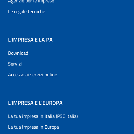
Agenzie per le Imprese
Le regole tecniche
L’IMPRESA E LA PA
Download
Servizi
Accesso ai servizi online
L’IMPRESA E L'EUROPA
La tua impresa in Italia (PSC Italia)
La tua impresa in Europa