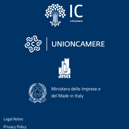
Ministero delle Imprese e
del Made in Italy
Legal Notes
Privacy Policy