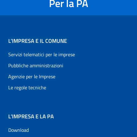
Per la PA
L’IMPRESA E IL COMUNE
Servizi telematici per le imprese
Pubbliche amministrazioni
Agenzie per le Imprese
Le regole tecniche
L’IMPRESA E LA PA
Download