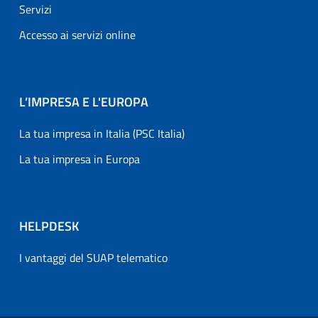
Servizi
Accesso ai servizi online
L’IMPRESA E L'EUROPA
La tua impresa in Italia (PSC Italia)
La tua impresa in Europa
HELPDESK
I vantaggi del SUAP telematico