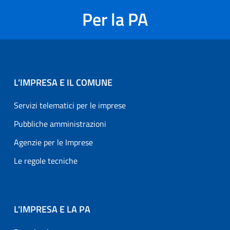
Per la PA
L’IMPRESA E IL COMUNE
Servizi telematici per le imprese
Pubbliche amministrazioni
Agenzie per le Imprese
Le regole tecniche
L’IMPRESA E LA PA