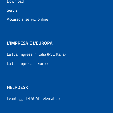
Download
Servizi
Accesso ai servizi online
L’IMPRESA E L'EUROPA
La tua impresa in Italia (PSC Italia)
La tua impresa in Europa
HELPDESK
I vantaggi del SUAP telematico