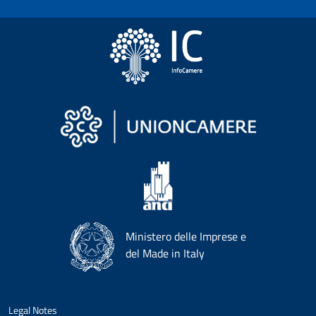
Ministero delle Imprese e
del Made in Italy
Legal Notes