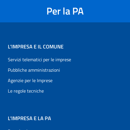
Per la PA
L’IMPRESA E IL COMUNE
Servizi telematici per le imprese
Pubbliche amministrazioni
Agenzie per le Imprese
Le regole tecniche
L’IMPRESA E LA PA