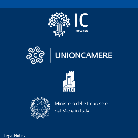
Ministero delle Imprese e
del Made in Italy
Legal Notes