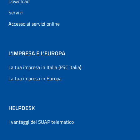
Download
Servizi
Accesso ai servizi online
L’IMPRESA E L'EUROPA
La tua impresa in Italia (PSC Italia)
La tua impresa in Europa
HELPDESK
I vantaggi del SUAP telematico