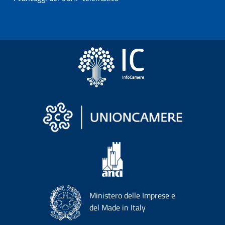
Ministero delle Imprese e
del Made in Italy