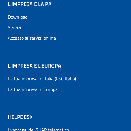
L’IMPRESA E LA PA
Download
Servizi
Accesso ai servizi online
L’IMPRESA E L'EUROPA
La tua impresa in Italia (PSC Italia)
La tua impresa in Europa
HELPDESK
I vantaggi del SUAP telematico