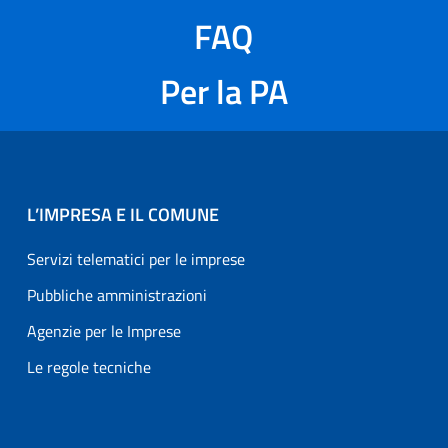
FAQ
Per la PA
L’IMPRESA E IL COMUNE
Servizi telematici per le imprese
Pubbliche amministrazioni
Agenzie per le Imprese
Le regole tecniche