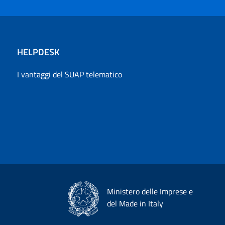
HELPDESK
I vantaggi del SUAP telematico
Ministero delle Imprese e
del Made in Italy