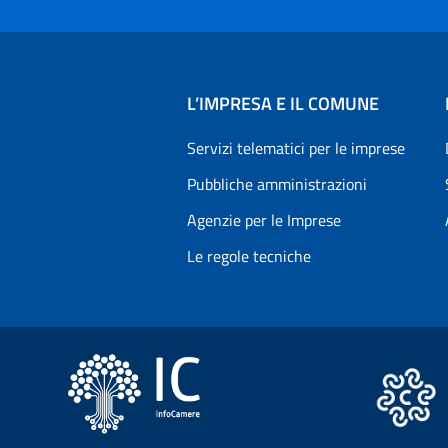
L’IMPRESA E IL COMUNE
Servizi telematici per le imprese
Pubbliche amministrazioni
Agenzie per le Imprese
Le regole tecniche