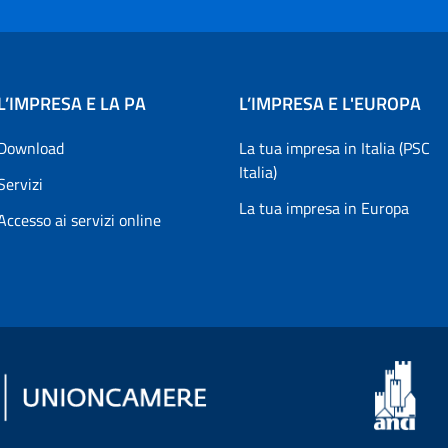
L’IMPRESA E LA PA
L’IMPRESA E L'EUROPA
Download
La tua impresa in Italia (PSC
Italia)
Servizi
La tua impresa in Europa
Accesso ai servizi online