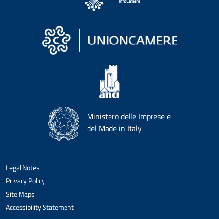
Ministero delle Imprese e
del Made in Italy
Legal Notes
Privacy Policy
Site Maps
Accessibility Statement