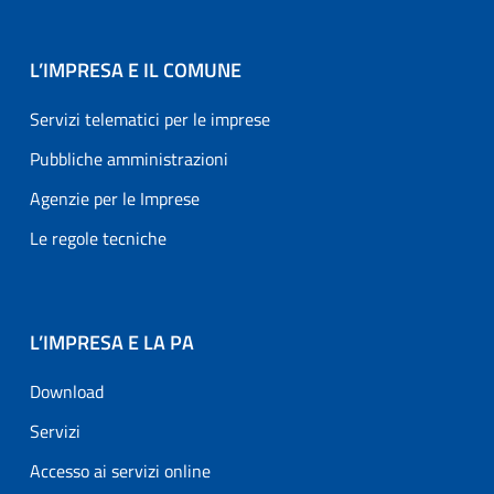
L’IMPRESA E IL COMUNE
Servizi telematici per le imprese
Pubbliche amministrazioni
Agenzie per le Imprese
Le regole tecniche
L’IMPRESA E LA PA
Download
Servizi
Accesso ai servizi online