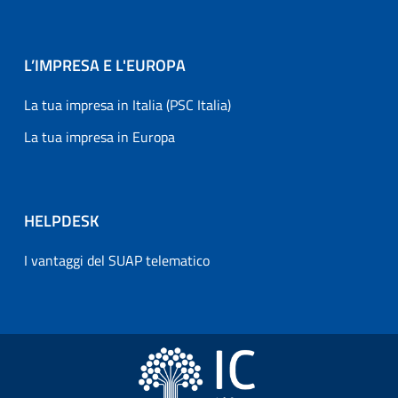
L’IMPRESA E L'EUROPA
La tua impresa in Italia (PSC Italia)
La tua impresa in Europa
HELPDESK
I vantaggi del SUAP telematico