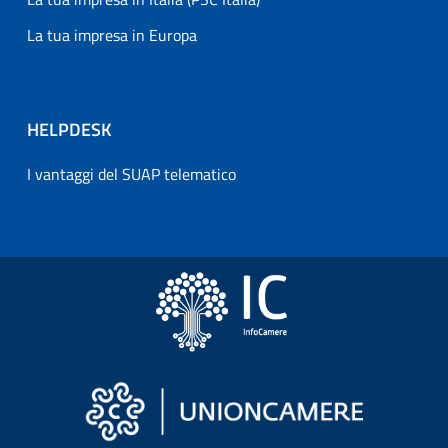
La tua impresa in Europa
HELPDESK
I vantaggi del SUAP telematico