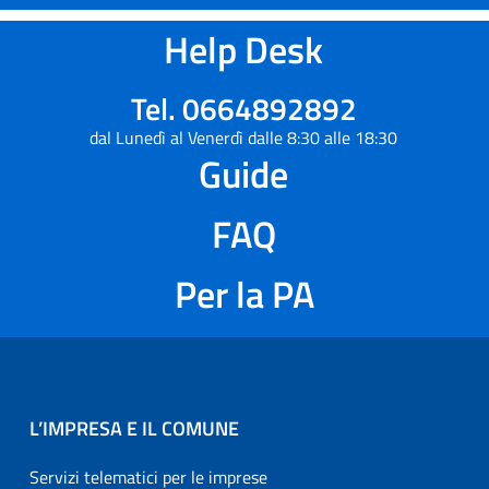
Help Desk
Tel. 0664892892
dal Lunedì al Venerdì dalle 8:30 alle 18:30
Guide
FAQ
Per la PA
L’IMPRESA E IL COMUNE
Servizi telematici per le imprese