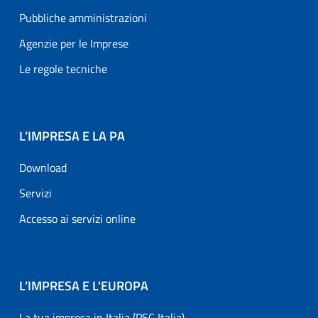
Pubbliche amministrazioni
Agenzie per le Imprese
Le regole tecniche
L’IMPRESA E LA PA
Download
Servizi
Accesso ai servizi online
L’IMPRESA E L'EUROPA
La tua impresa in Italia (PSC Italia)