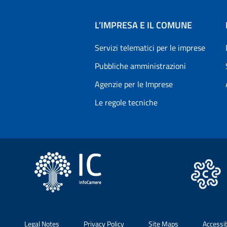
L’IMPRESA E IL COMUNE
Servizi telematici per le imprese
Pubbliche amministrazioni
Agenzie per le Imprese
Le regole tecniche
Legal Notes
Privacy Policy
Site Maps
Accessi