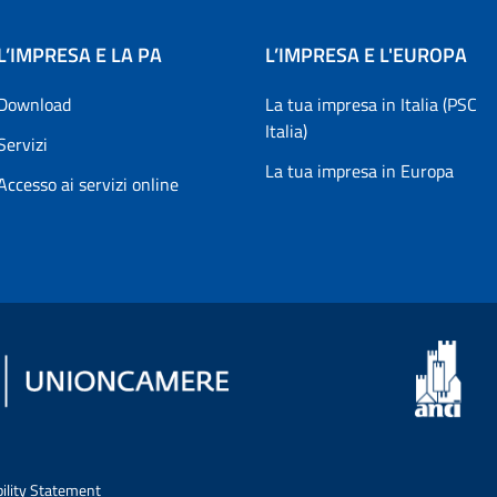
L’IMPRESA E LA PA
L’IMPRESA E L'EUROPA
Download
La tua impresa in Italia (PSC
Italia)
Servizi
La tua impresa in Europa
Accesso ai servizi online
bility Statement