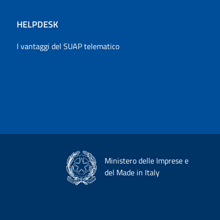
HELPDESK
I vantaggi del SUAP telematico
Ministero delle Imprese e
del Made in Italy