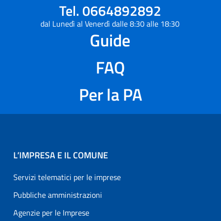
Tel. 0664892892
dal Lunedì al Venerdì dalle 8:30 alle 18:30
Guide
FAQ
Per la PA
L’IMPRESA E IL COMUNE
Servizi telematici per le imprese
Pubbliche amministrazioni
Agenzie per le Imprese