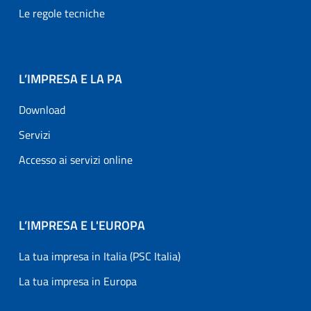
Le regole tecniche
L’IMPRESA E LA PA
Download
Servizi
Accesso ai servizi online
L’IMPRESA E L'EUROPA
La tua impresa in Italia (PSC Italia)
La tua impresa in Europa