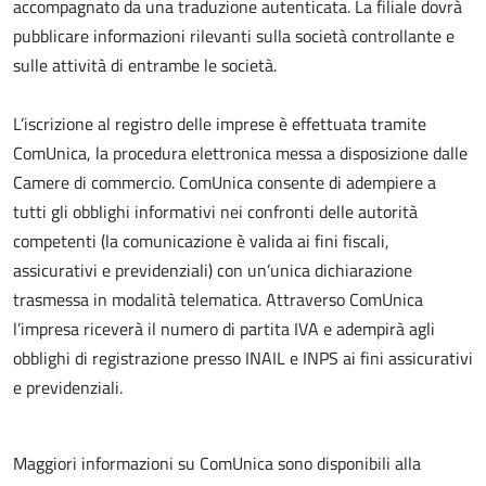
accompagnato da una traduzione autenticata. La filiale dovrà
pubblicare informazioni rilevanti sulla società controllante e
sulle attività di entrambe le società.
L’iscrizione al registro delle imprese è effettuata tramite
ComUnica, la procedura elettronica messa a disposizione dalle
Camere di commercio. ComUnica consente di adempiere a
tutti gli obblighi informativi nei confronti delle autorità
competenti (la comunicazione è valida ai fini fiscali,
assicurativi e previdenziali) con un’unica dichiarazione
trasmessa in modalità telematica. Attraverso ComUnica
l’impresa riceverà il numero di partita IVA e adempirà agli
obblighi di registrazione presso INAIL e INPS ai fini assicurativi
e previdenziali.
Maggiori informazioni su ComUnica sono disponibili alla