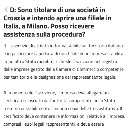
D: Sono titolare di una società in
Croazia e intendo aprire una filiale in
Italia, a Milano. Posso ricevere
assistenza sulla procedura?
R: L’esercizio di attività in forma stabile sul territorio italiano,
e in particolare l’apertura di una filiale di un'impresa stabilita
in un altro Stato membro, richiede l’iscrizione nel registro
delle imprese gestito dalla Camera di Commercio competente
per territorio e la designazione del rappresentante legale.
Al momento dell’iscrizione, l’impresa deve allegare un
certificato rilasciato dall’autorità competente nello Stato
membro di stabilimento con una copia dell’atto costitutivo. Il
certificato deve contenere le informazioni relative all’impresa,
compresi i suoi legali rappresentanti, e deve essere