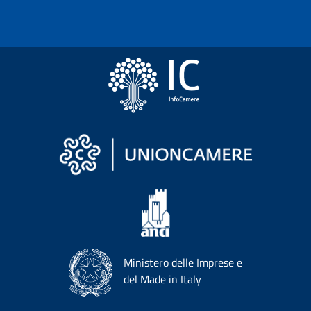
Ministero delle Imprese e
del Made in Italy