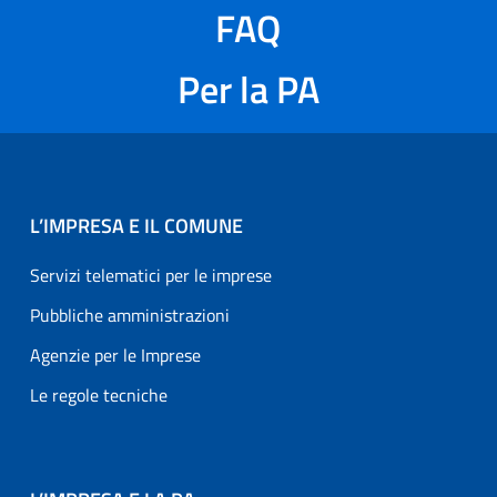
FAQ
Per la PA
L’IMPRESA E IL COMUNE
Servizi telematici per le imprese
Pubbliche amministrazioni
Agenzie per le Imprese
Le regole tecniche