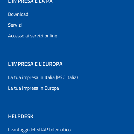
L’IMPRESA E LA PA
Download
Servizi
Accesso ai servizi online
L’IMPRESA E L'EUROPA
La tua impresa in Italia (PSC Italia)
La tua impresa in Europa
HELPDESK
I vantaggi del SUAP telematico