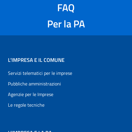
FAQ
Per la PA
L’IMPRESA E IL COMUNE
Servizi telematici per le imprese
Pubbliche amministrazioni
Agenzie per le Imprese
Le regole tecniche