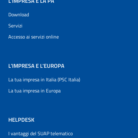
L’IMPRESA E LA PA
Download
Servizi
Accesso ai servizi online
L’IMPRESA E L'EUROPA
La tua impresa in Italia (PSC Italia)
La tua impresa in Europa
HELPDESK
I vantaggi del SUAP telematico