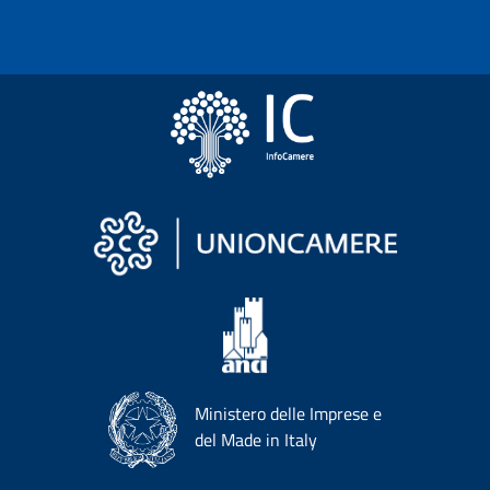
Ministero delle Imprese e
del Made in Italy