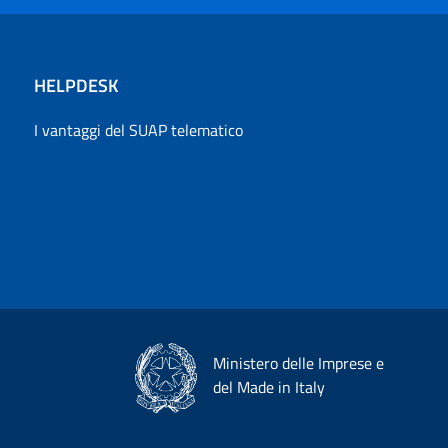
HELPDESK
I vantaggi del SUAP telematico
Ministero delle Imprese e
del Made in Italy