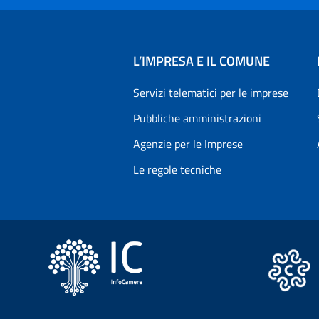
L’IMPRESA E IL COMUNE
Servizi telematici per le imprese
Pubbliche amministrazioni
Agenzie per le Imprese
Le regole tecniche