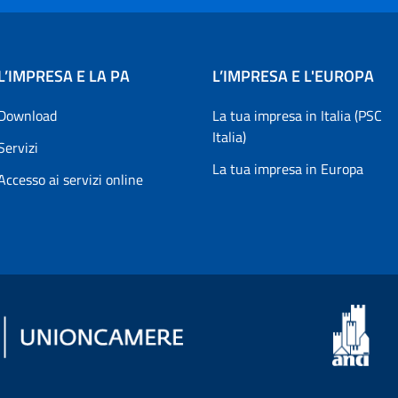
L’IMPRESA E LA PA
L’IMPRESA E L'EUROPA
Download
La tua impresa in Italia (PSC
Italia)
Servizi
La tua impresa in Europa
Accesso ai servizi online