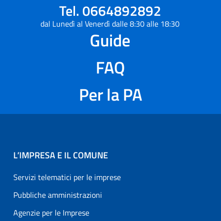
Tel. 0664892892
dal Lunedì al Venerdì dalle 8:30 alle 18:30
Guide
FAQ
Per la PA
L’IMPRESA E IL COMUNE
Servizi telematici per le imprese
Pubbliche amministrazioni
Agenzie per le Imprese