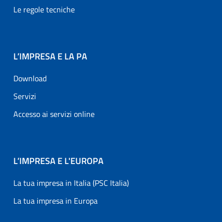
Le regole tecniche
L’IMPRESA E LA PA
Download
Servizi
Accesso ai servizi online
L’IMPRESA E L'EUROPA
La tua impresa in Italia (PSC Italia)
La tua impresa in Europa