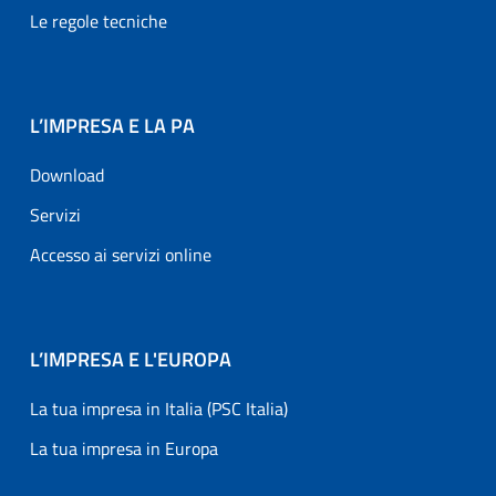
Le regole tecniche
L’IMPRESA E LA PA
Download
Servizi
Accesso ai servizi online
L’IMPRESA E L'EUROPA
La tua impresa in Italia (PSC Italia)
La tua impresa in Europa