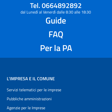
Tel. 0664892892
dal Lunedì al Venerdì dalle 8:30 alle 18:30
Guide
FAQ
Per la PA
L’IMPRESA E IL COMUNE
Servizi telematici per le imprese
Pubbliche amministrazioni
Agenzie per le Imprese