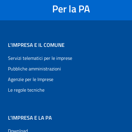
Per la PA
L’IMPRESA E IL COMUNE
Servizi telematici per le imprese
Pubbliche amministrazioni
Agenzie per le Imprese
Le regole tecniche
L’IMPRESA E LA PA
Download