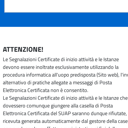
ATTENZIONE!
Le Segnalazioni Certificate di inizio attività e le Istanze
devono essere inoltrate esclusivamente utilizzando la
procedura informatica all'uopo predisposta (Sito web), l'in
alternativo di pratiche allegate a messaggi di Posta
Elettronica Certificata non è consentito.
Le Segnalazioni Certificate di inizio attività e le Istanze che
dovessero comunque giungere alla casella di Posta
Elettronica Certificata del SUAP saranno dunque rifiutate, 
ricevuta generata automaticamente dal gestore della case