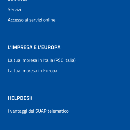
Servizi
Accesso ai servizi online
L’IMPRESA E L'EUROPA
La tua impresa in Italia (PSC Italia)
La tua impresa in Europa
HELPDESK
I vantaggi del SUAP telematico