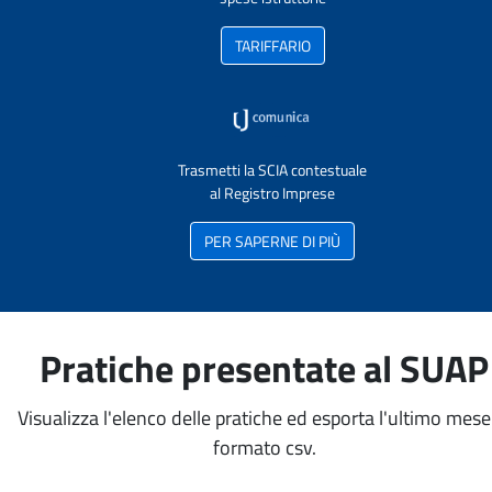
TARIFFARIO
Trasmetti la SCIA contestuale
al Registro Imprese
PER SAPERNE DI PIÙ
Pratiche presentate al SUAP
Visualizza l'elenco delle pratiche ed esporta l'ultimo mese
formato csv.