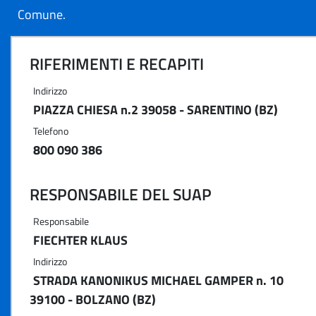
Comune.
RIFERIMENTI E RECAPITI
Indirizzo
PIAZZA CHIESA n.2 39058 - SARENTINO (BZ)
Telefono
800 090 386
RESPONSABILE DEL SUAP
Responsabile
FIECHTER KLAUS
Indirizzo
STRADA KANONIKUS MICHAEL GAMPER n. 10
39100 - BOLZANO (BZ)