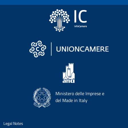
Ministero delle Imprese e
del Made in Italy
Legal Notes