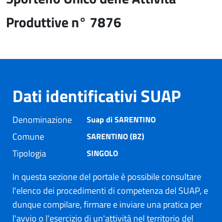
Produttive n° 7876
Dati identificativi SUAP
Denominazione
Suap di SARENTINO
Comune
SARENTINO (BZ)
Tipologia
SINGOLO
In questa sezione del portale è possibile consultare
l'elenco dei procedimenti di competenza del SUAP, e
dunque compilare, firmare e inviare una pratica per
l'avvio o l'esercizio di un'attività nel territorio del