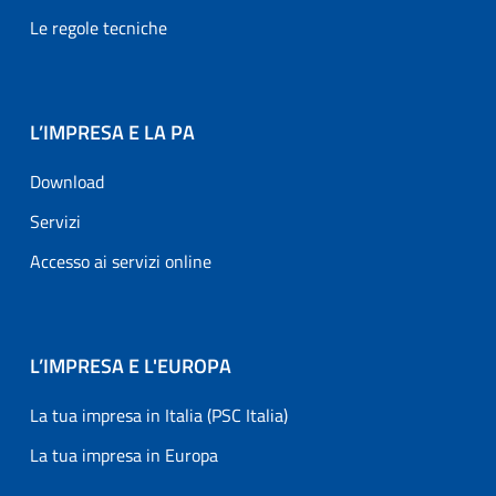
Le regole tecniche
L’IMPRESA E LA PA
Download
Servizi
Accesso ai servizi online
L’IMPRESA E L'EUROPA
La tua impresa in Italia (PSC Italia)
La tua impresa in Europa