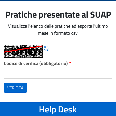
Pratiche presentate al SUAP
Visualizza l'elenco delle pratiche ed esporta l'ultimo
mese in formato csv.
Rigene CAPTCHA
Codice di verifica (obbligatorio)
*
VERIFICA
Help Desk