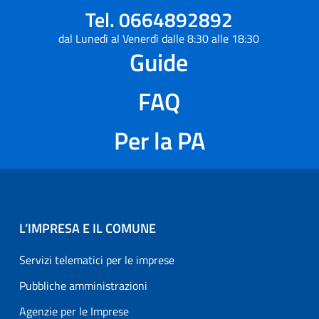
Tel. 0664892892
dal Lunedì al Venerdì dalle 8:30 alle 18:30
Guide
FAQ
Per la PA
L’IMPRESA E IL COMUNE
Servizi telematici per le imprese
Pubbliche amministrazioni
Agenzie per le Imprese