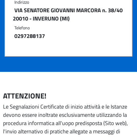
Indirizzo
VIA SENATORE GIOVANNI MARCORA n. 38/40
20010 - INVERUNO (MI)
Telefono
0297288137
ATTENZIONE!
Le Segnalazioni Certificate di inizio attività e le Istanze
devono essere inoltrate esclusivamente utilizzando la
procedura informatica all'uopo predisposta (Sito web),
l'invio alternativo di pratiche allegate a messaggi di