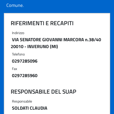
Comune.
RIFERIMENTI E RECAPITI
Indirizzo
VIA SENATORE GIOVANNI MARCORA n.38/40
20010 - INVERUNO (MI)
Telefono
0297285096
Fax
0297285960
RESPONSABILE DEL SUAP
Responsabile
SOLDATI CLAUDIA