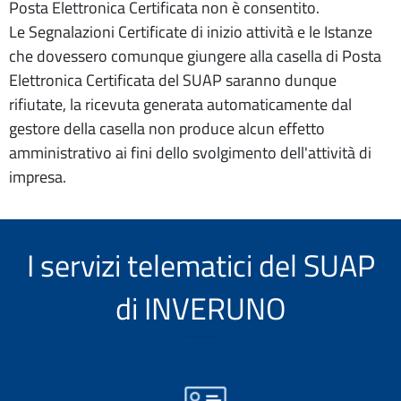
Posta Elettronica Certificata non è consentito.
Le Segnalazioni Certificate di inizio attività e le Istanze
che dovessero comunque giungere alla casella di Posta
Elettronica Certificata del SUAP saranno dunque
rifiutate, la ricevuta generata automaticamente dal
gestore della casella non produce alcun effetto
amministrativo ai fini dello svolgimento dell'attività di
impresa.
I servizi telematici del SUAP
di INVERUNO