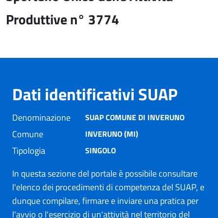
Produttive n° 3774
Dati identificativi SUAP
Denominazione
SUAP COMUNE DI INVERUNO
Comune
INVERUNO (MI)
Tipologia
SINGOLO
In questa sezione del portale è possibile consultare
l'elenco dei procedimenti di competenza del SUAP, e
dunque compilare, firmare e inviare una pratica per
l'avvio o l'esercizio di un'attività nel territorio del