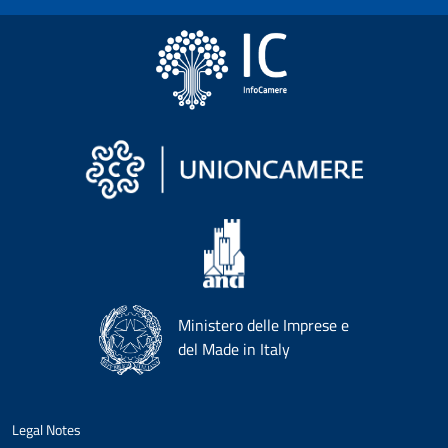
Ministero delle Imprese e
del Made in Italy
Legal Notes