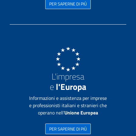
PER SAPERNE DI PIÙ
L'impresa
e
l'Europa
Informazioni e assistenza per imprese
e professionisti italiani e stranieri che
operano nell'
Unione Europea
PER SAPERNE DI PIÙ