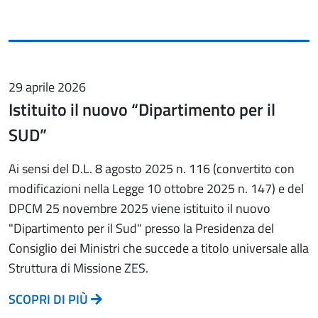
29 aprile 2026
Istituito il nuovo “Dipartimento per il
SUD”
Ai sensi del D.L. 8 agosto 2025 n. 116 (convertito con
modificazioni nella Legge 10 ottobre 2025 n. 147) e del
DPCM 25 novembre 2025 viene istituito il nuovo
"Dipartimento per il Sud" presso la Presidenza del
Consiglio dei Ministri che succede a titolo universale alla
Struttura di Missione ZES.
SCOPRI DI PIÙ