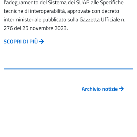
l’adeguamento del Sistema dei SUAP alle Specifiche
tecniche di interoperabilità, approvate con decreto
interministeriale pubblicato sulla Gazzetta Ufficiale n.
276 del 25 novembre 2023.
SCOPRI DI PIÙ
Archivio notizie