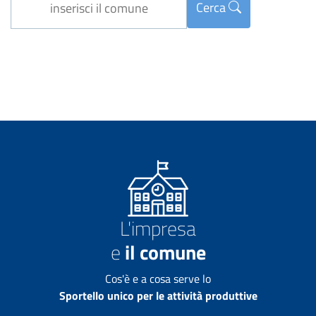
Cerca
L'impresa
e
il comune
Cos'è e a cosa serve lo
Sportello unico per le attività produttive