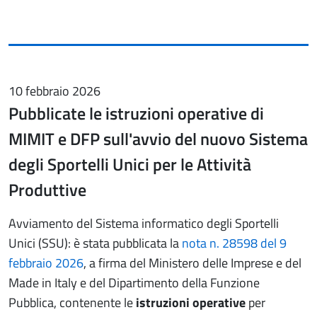
10 febbraio 2026
Pubblicate le istruzioni operative di
MIMIT e DFP sull'avvio del nuovo Sistema
degli Sportelli Unici per le Attività
Produttive
Avviamento del Sistema informatico degli Sportelli
Unici (SSU): è stata pubblicata la
nota n. 28598 del 9
febbraio 2026
, a firma del Ministero delle Imprese e del
Made in Italy e del Dipartimento della Funzione
Pubblica, contenente le
istruzioni operative
per