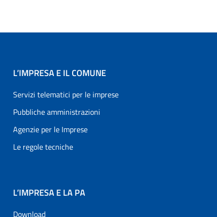
L’IMPRESA E IL COMUNE
Servizi telematici per le imprese
Pubbliche amministrazioni
Agenzie per le Imprese
Le regole tecniche
L’IMPRESA E LA PA
Download