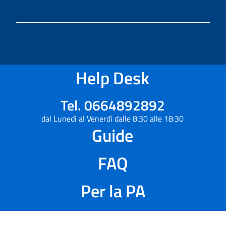
Help Desk
Tel. 0664892892
dal Lunedì al Venerdì dalle 8:30 alle 18:30
Guide
FAQ
Per la PA