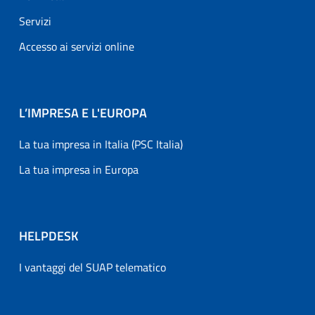
Servizi
Accesso ai servizi online
L’IMPRESA E L'EUROPA
La tua impresa in Italia (PSC Italia)
La tua impresa in Europa
HELPDESK
I vantaggi del SUAP telematico