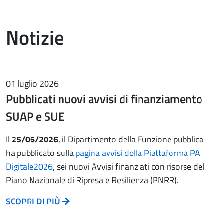
Notizie
01 luglio 2026
Pubblicati nuovi avvisi di finanziamento
SUAP e SUE
Il
25/06/2026
, il Dipartimento della Funzione pubblica
ha pubblicato sulla
pagina avvisi della Piattaforma PA
Digitale2026
, sei nuovi Avvisi finanziati con risorse del
Piano Nazionale di Ripresa e Resilienza (PNRR).
SCOPRI DI PIÙ