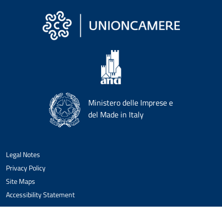
Ministero delle Imprese e
del Made in Italy
Legal Notes
Privacy Policy
Site Maps
Accessibility Statement