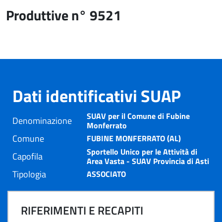
Produttive n° 9521
Dati identificativi SUAP
SUAV per il Comune di Fubine
Denominazione
Monferrato
Comune
FUBINE MONFERRATO (AL)
Sportello Unico per le Attività di
Capofila
Area Vasta - SUAV Provincia di Asti
Tipologia
ASSOCIATO
RIFERIMENTI E RECAPITI