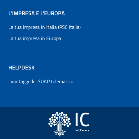
L’IMPRESA E L'EUROPA
La tua impresa in Italia (PSC Italia)
La tua impresa in Europa
HELPDESK
I vantaggi del SUAP telematico