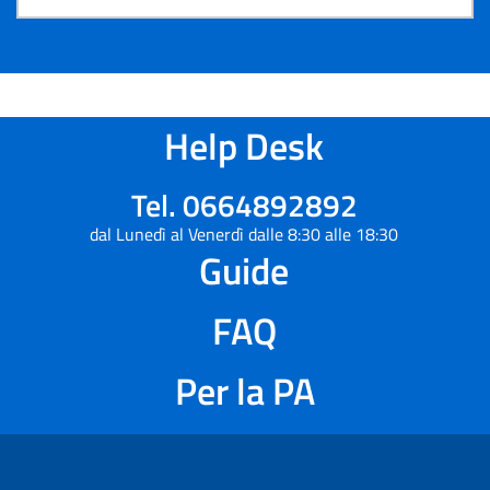
Help Desk
Tel. 0664892892
dal Lunedì al Venerdì dalle 8:30 alle 18:30
Guide
FAQ
Per la PA