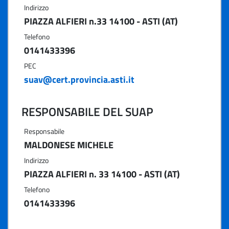
Indirizzo
PIAZZA ALFIERI n.33 14100 - ASTI (AT)
Telefono
0141433396
PEC
suav@cert.provincia.asti.it
RESPONSABILE DEL SUAP
Responsabile
MALDONESE MICHELE
Indirizzo
PIAZZA ALFIERI n. 33 14100 - ASTI (AT)
Telefono
0141433396