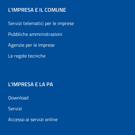
L’IMPRESA E IL COMUNE
Servizi telematici per le imprese
Pubbliche amministrazioni
Agenzie per le Imprese
Le regole tecniche
L’IMPRESA E LA PA
Download
Servizi
Accesso ai servizi online