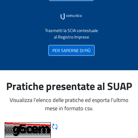
Trasmetti la SCIA contestuale
al Registro Imprese
PER SAPERNE DI PIÙ
Pratiche presentate al SUAP
Visualizza l'elenco delle pratiche ed esporta l'ultimo
mese in formato csv.
Rigene CAPTCHA