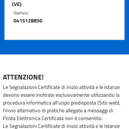
(VE)
Telefono
0415128850
ATTENZIONE!
Le Segnalazioni Certificate di inizio attività e le Istanze
devono essere inoltrate esclusivamente utilizzando la
procedura informatica all'uopo predisposta (Sito web),
l'invio alternativo di pratiche allegate a messaggi di
Posta Elettronica Certificata non è consentito.
Le Segnalazioni Certificate di inizio attività e le Istanze