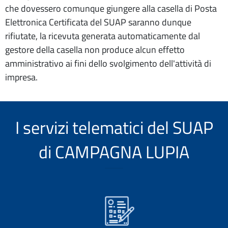
che dovessero comunque giungere alla casella di Posta
Elettronica Certificata del SUAP saranno dunque
rifiutate, la ricevuta generata automaticamente dal
gestore della casella non produce alcun effetto
amministrativo ai fini dello svolgimento dell'attività di
impresa.
I servizi telematici del SUAP
di CAMPAGNA LUPIA