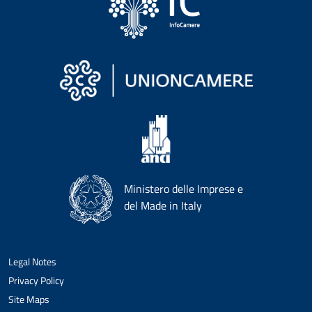
Ministero delle Imprese e
del Made in Italy
Legal Notes
Privacy Policy
Site Maps