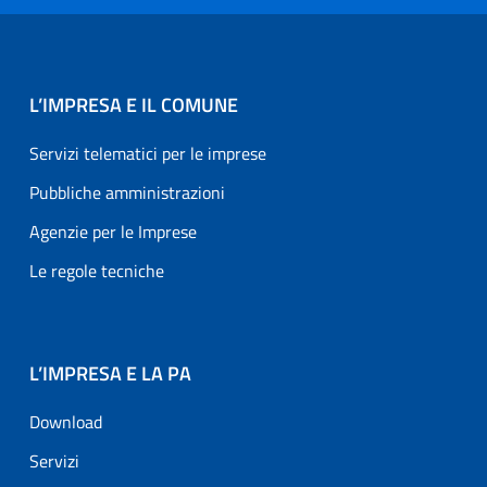
L’IMPRESA E IL COMUNE
Servizi telematici per le imprese
Pubbliche amministrazioni
Agenzie per le Imprese
Le regole tecniche
L’IMPRESA E LA PA
Download
Servizi