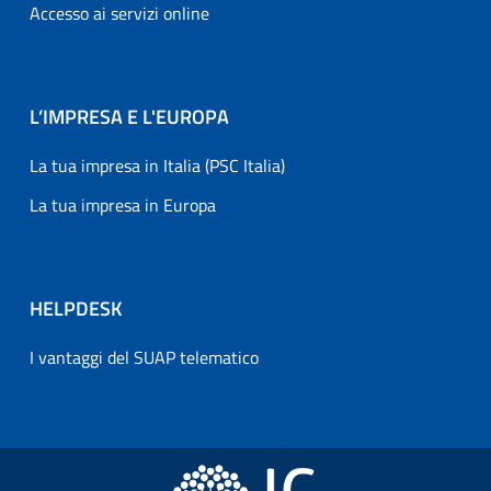
Accesso ai servizi online
L’IMPRESA E L'EUROPA
La tua impresa in Italia (PSC Italia)
La tua impresa in Europa
HELPDESK
I vantaggi del SUAP telematico