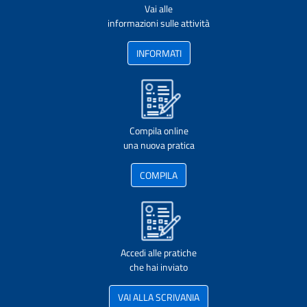
Vai alle
informazioni sulle attività
INFORMATI
Compila online
una nuova pratica
COMPILA
Accedi alle pratiche
che hai inviato
VAI ALLA SCRIVANIA