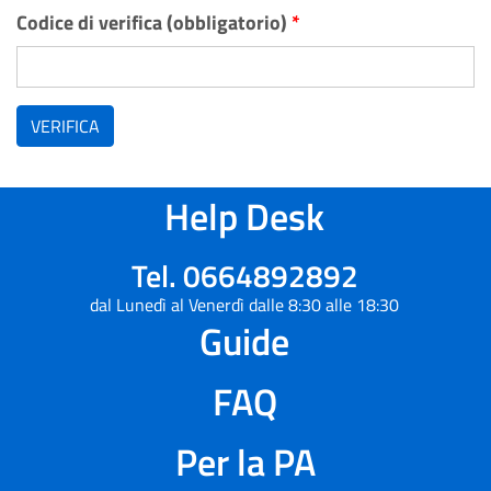
Codice di verifica (obbligatorio)
*
VERIFICA
Help Desk
Tel. 0664892892
dal Lunedì al Venerdì dalle 8:30 alle 18:30
Guide
FAQ
Per la PA