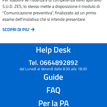
S.U.D. ZES, lo stesso mette a disposizione il modulo di
"Comunicazione preventiva", finalizzato ad un primo
esame dell'iniziativa che si intende presentare.
SCOPRI DI PIU'
Help Desk
Tel. 0664892892
dal Lunedì al Venerdì dalle 8:30 alle 18:30
Guide
FAQ
Per la PA