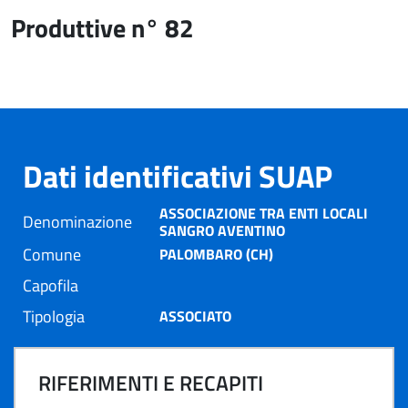
Produttive n° 82
Dati identificativi SUAP
ASSOCIAZIONE TRA ENTI LOCALI
Denominazione
SANGRO AVENTINO
Comune
PALOMBARO (CH)
Capofila
Tipologia
ASSOCIATO
RIFERIMENTI E RECAPITI