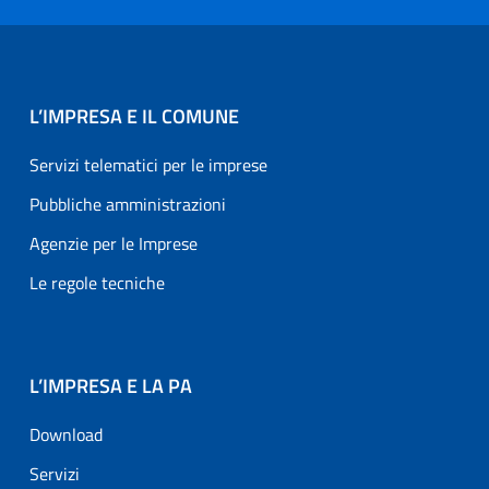
L’IMPRESA E IL COMUNE
Servizi telematici per le imprese
Pubbliche amministrazioni
Agenzie per le Imprese
Le regole tecniche
L’IMPRESA E LA PA
Download
Servizi