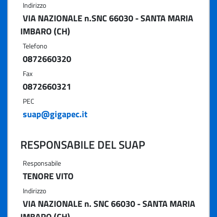
Indirizzo
VIA NAZIONALE n.SNC 66030 - SANTA MARIA
IMBARO (CH)
Telefono
0872660320
Fax
0872660321
PEC
suap@gigapec.it
RESPONSABILE DEL SUAP
Responsabile
TENORE VITO
Indirizzo
VIA NAZIONALE n. SNC 66030 - SANTA MARIA
IMBARO (CH)