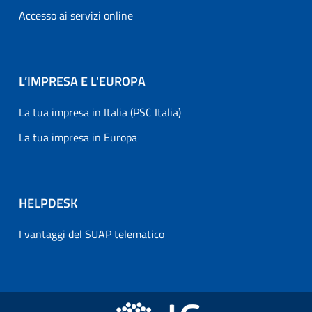
Accesso ai servizi online
L’IMPRESA E L'EUROPA
La tua impresa in Italia (PSC Italia)
La tua impresa in Europa
HELPDESK
I vantaggi del SUAP telematico