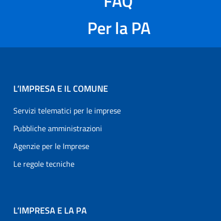
FAQ
Per la PA
L’IMPRESA E IL COMUNE
Servizi telematici per le imprese
Pubbliche amministrazioni
Agenzie per le Imprese
Le regole tecniche
L’IMPRESA E LA PA