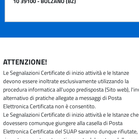
10 39100 - BOLZANO (BZ)
ATTENZIONE!
Le Segnalazioni Certificate di inizio attività e le Istanze
devono essere inoltrate esclusivamente utilizzando la
procedura informatica all'uopo predisposta (Sito web), l'in
alternativo di pratiche allegate a messaggi di Posta
Elettronica Certificata non è consentito.
Le Segnalazioni Certificate di inizio attività e le Istanze che
dovessero comunque giungere alla casella di Posta
Elettronica Certificata del SUAP saranno dunque rifiutate, 