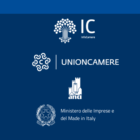
Ministero delle Imprese e
del Made in Italy