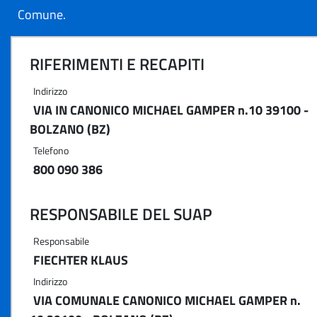
Comune.
RIFERIMENTI E RECAPITI
Indirizzo
VIA IN CANONICO MICHAEL GAMPER n.10 39100 -
BOLZANO (BZ)
Telefono
800 090 386
RESPONSABILE DEL SUAP
Responsabile
FIECHTER KLAUS
Indirizzo
VIA COMUNALE CANONICO MICHAEL GAMPER n.