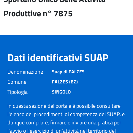
Produttive n° 7875
Dati identificativi SUAP
Denominazione
Suap di FALZES
Comune
FALZES (BZ)
Tipologia
SINGOLO
In questa sezione del portale è possibile consultare
l'elenco dei procedimenti di competenza del SUAP, e
dunque compilare, firmare e inviare una pratica per
l'avvio o l'esercizio di un'attività nel territorio del