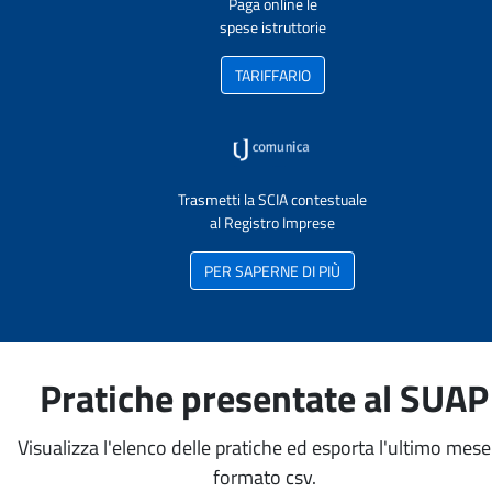
Paga online le
spese istruttorie
TARIFFARIO
Trasmetti la SCIA contestuale
al Registro Imprese
PER SAPERNE DI PIÙ
Pratiche presentate al SUAP
Visualizza l'elenco delle pratiche ed esporta l'ultimo mese
formato csv.