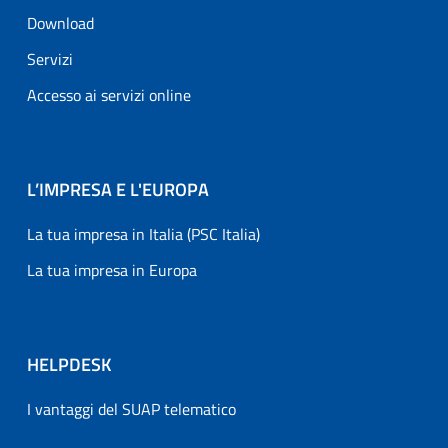
Download
Servizi
Accesso ai servizi online
L’IMPRESA E L'EUROPA
La tua impresa in Italia (PSC Italia)
La tua impresa in Europa
HELPDESK
I vantaggi del SUAP telematico