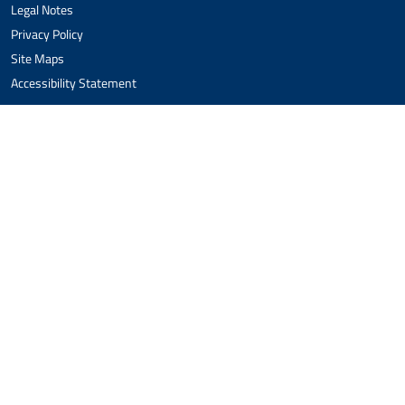
Legal Notes
Privacy Policy
Site Maps
Accessibility Statement