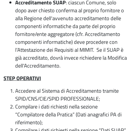
Accreditamento SUAP
: ciascun Comune, solo
dopo aver chiesto conferma al proprio fornitore o
alla Regione dell'avvenuto accreditamento delle
componenti informatiche da parte del proprio
fornitore/ente aggregatore (cfr. Accreditamento
componenti informatiche) deve procedere con
l’Attestazione dei Requisiti al MIMIT. Se il SUAP è
già accreditato, dovrà invece richiedere la Modifica
dell'Accreditamento.
STEP OPERATIVI
Accedere al Sistema di Accreditamento tramite
SPID/CNS/CIE/SPID PROFESSIONALE;
Compilare i dati richiesti nella sezione
“Compilatore della Pratica” (Dati anagrafici PA di
riferimento);
Compilare i dati richiesti nella sezione “Dati SUAP”