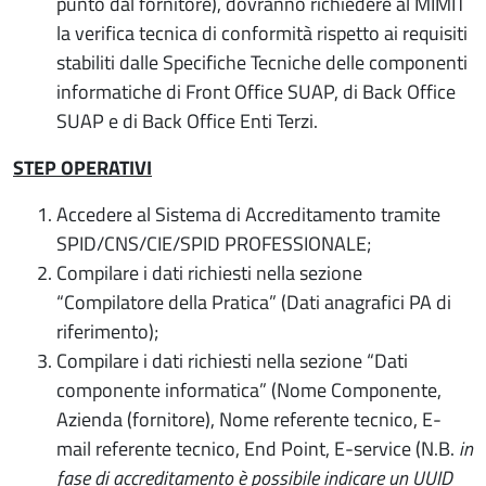
punto dal fornitore), dovranno richiedere al MIMIT
la verifica tecnica di conformità rispetto ai requisiti
stabiliti dalle Specifiche Tecniche delle componenti
informatiche di Front Office SUAP, di Back Office
SUAP e di Back Office Enti Terzi.
STEP OPERATIVI
Accedere al Sistema di Accreditamento tramite
SPID/CNS/CIE/SPID PROFESSIONALE;
Compilare i dati richiesti nella sezione
“Compilatore della Pratica” (Dati anagrafici PA di
riferimento);
Compilare i dati richiesti nella sezione “Dati
componente informatica” (Nome Componente,
Azienda (fornitore), Nome referente tecnico, E-
mail referente tecnico, End Point, E-service (N.B.
in
fase di accreditamento è possibile indicare un UUID