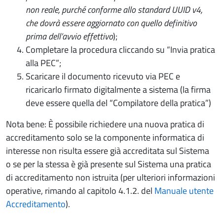
non reale, purché conforme allo standard UUID v4,
che dovrà essere aggiornato con quello definitivo
prima dell’avvio effettivo
);
Completare la procedura cliccando su “Invia pratica
alla PEC”;
Scaricare il documento ricevuto via PEC e
ricaricarlo firmato digitalmente a sistema (la firma
deve essere quella del “Compilatore della pratica”)
Nota bene: È possibile richiedere una nuova pratica di
accreditamento solo se la componente informatica di
interesse non risulta essere già accreditata sul Sistema
o se per la stessa è già presente sul Sistema una pratica
di accreditamento non istruita (per ulteriori informazioni
operative, rimando al capitolo 4.1.2. del
Manuale utente
Accreditamento
).