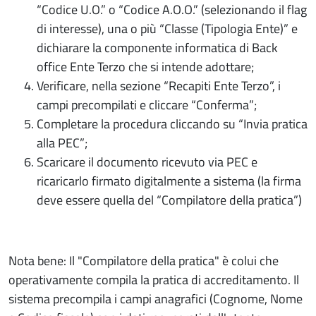
“Codice U.O.” o “Codice A.O.O.” (selezionando il flag
di interesse), una o più “Classe (Tipologia Ente)” e
dichiarare la componente informatica di Back
office Ente Terzo che si intende adottare;
Verificare, nella sezione “Recapiti Ente Terzo”, i
campi precompilati e cliccare “Conferma”;
Completare la procedura cliccando su “Invia pratica
alla PEC”;
Scaricare il documento ricevuto via PEC e
ricaricarlo firmato digitalmente a sistema (la firma
deve essere quella del “Compilatore della pratica”)
Nota bene: Il "Compilatore della pratica" è colui che
operativamente compila la pratica di accreditamento. Il
sistema precompila i campi anagrafici (Cognome, Nome