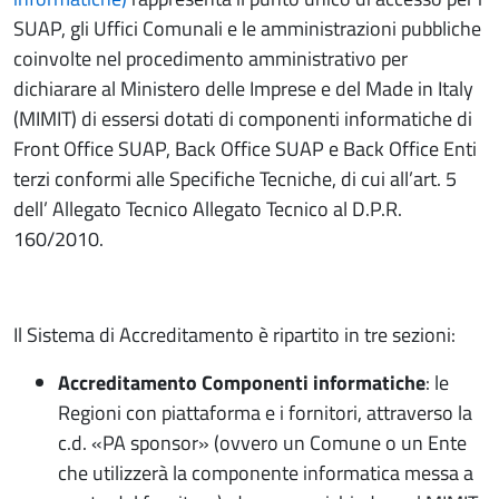
SUAP, gli Uffici Comunali e le amministrazioni pubbliche
coinvolte nel procedimento amministrativo per
dichiarare al Ministero delle Imprese e del Made in Italy
(MIMIT) di essersi dotati di componenti informatiche di
Front Office SUAP, Back Office SUAP e Back Office Enti
terzi conformi alle Specifiche Tecniche, di cui all’art. 5
dell’ Allegato Tecnico Allegato Tecnico al D.P.R.
160/2010.
Il Sistema di Accreditamento è ripartito in tre sezioni:
Accreditamento Componenti informatiche
: le
Regioni con piattaforma e i fornitori, attraverso la
c.d. «PA sponsor» (ovvero un Comune o un Ente
che utilizzerà la componente informatica messa a