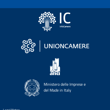
Ministero delle Imprese e
del Made in Italy
Legal Notes