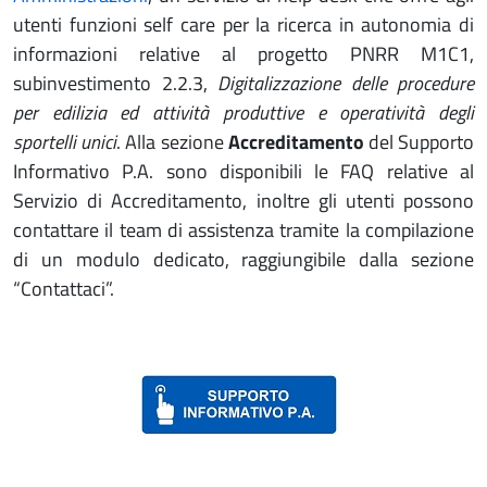
utenti funzioni self care per la ricerca in autonomia di
informazioni relative al progetto PNRR M1C1,
subinvestimento 2.2.3,
Digitalizzazione delle procedure
per edilizia ed attività produttive e operatività degli
sportelli unici
. Alla sezione
Accreditamento
del Supporto
Informativo P.A. sono disponibili le FAQ relative al
Servizio di Accreditamento, inoltre gli utenti possono
contattare il team di assistenza tramite la compilazione
di un modulo dedicato, raggiungibile dalla sezione
“Contattaci”.