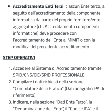
Accreditamento Enti Terzi
: ciascun Ente terzo, a
seguito dell’accreditamento della componente
informatica da parte del proprio fornitore/ente
aggregatore (cfr. Accreditamento componenti
informatiche) deve procedere con
l’accreditamento dell’Ente al MIMIT o con la
modifica del precedente accreditamento.
STEP OPERATIVI
Accedere al Sistema di Accreditamento tramite
SPID/CNS/CIE/SPID PROFESSIONALE;
Compilare i dati richiesti nella sezione
“Compilatore della Pratica” (Dati anagrafici PA di
riferimento);
Indicare, nella sezione “Dati Ente Terzo”, la
“Denominazione dell'Ente”, il “Codice IPA” e il