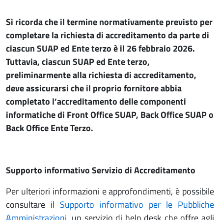
Si ricorda che il termine normativamente previsto per
completare la richiesta di accreditamento da parte di
ciascun SUAP ed Ente terzo è il 26 febbraio 2026.
Tuttavia, ciascun SUAP ed Ente terzo,
preliminarmente alla richiesta di accreditamento,
deve assicurarsi che il proprio fornitore abbia
completato l’accreditamento delle componenti
informatiche di Front Office SUAP, Back Office SUAP o
Back Office Ente Terzo.
Supporto informativo Servizio di Accreditamento
Per ulteriori informazioni e approfondimenti, è possibile
consultare il
Supporto informativo per le Pubbliche
Amministrazioni
, un servizio di help desk che offre agli