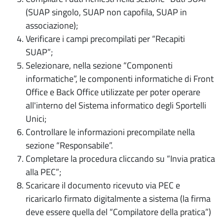
(SUAP singolo, SUAP non capofila, SUAP in
associazione);
Verificare i campi precompilati per “Recapiti
SUAP”;
Selezionare, nella sezione “Componenti
informatiche”, le componenti informatiche di Front
Office e Back Office utilizzate per poter operare
all'interno del Sistema informatico degli Sportelli
Unici;
Controllare le informazioni precompilate nella
sezione “Responsabile”.
Completare la procedura cliccando su “Invia pratica
alla PEC”;
Scaricare il documento ricevuto via PEC e
ricaricarlo firmato digitalmente a sistema (la firma
deve essere quella del “Compilatore della pratica”)