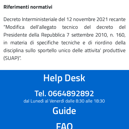
Riferimenti normativi
Decreto Interministeriale del 12 novembre 2021 recante
“Modifica dell'allegato tecnico del decreto del
Presidente della Repubblica 7 settembre 2010, n. 160,
in materia di specifiche tecniche e di riordino della
disciplina sullo sportello unico delle attivita' produttive
(SUAP)”.
Help Desk
Tel. 0664892892
dal Lunedì al Venerdì dalle 8:30 alle 18:30
Guide
FAQ