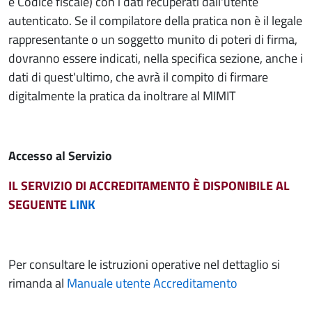
e Codice fiscale) con i dati recuperati dall'utente
autenticato. Se il compilatore della pratica non è il legale
rappresentante o un soggetto munito di poteri di firma,
dovranno essere indicati, nella specifica sezione, anche i
dati di quest'ultimo, che avrà il compito di firmare
digitalmente la pratica da inoltrare al MIMIT
Accesso al Servizio
IL SERVIZIO DI ACCREDITAMENTO È DISPONIBILE AL
SEGUENTE
LINK
Per consultare le istruzioni operative nel dettaglio si
rimanda al
Manuale utente Accreditamento