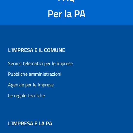
Per la PA
L’IMPRESA E IL COMUNE
Servizi telematici per le imprese
Pubbliche amministrazioni
Agenzie per le Imprese
Le regole tecniche
L’IMPRESA E LA PA