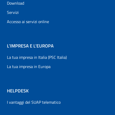
Download
Servizi
Accesso ai servizi online
L’IMPRESA E L'EUROPA
La tua impresa in Italia (PSC Italia)
La tua impresa in Europa
HELPDESK
I vantaggi del SUAP telematico