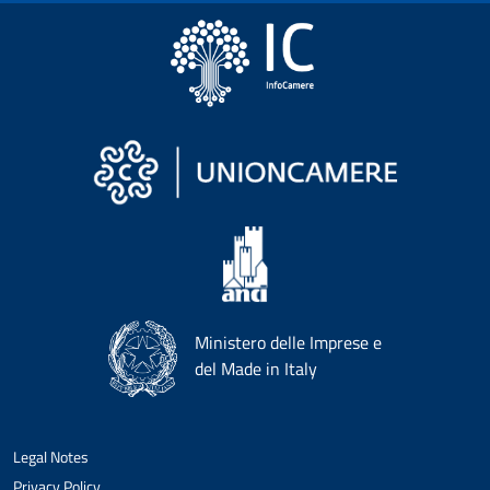
Ministero delle Imprese e
del Made in Italy
Legal Notes
Privacy Policy