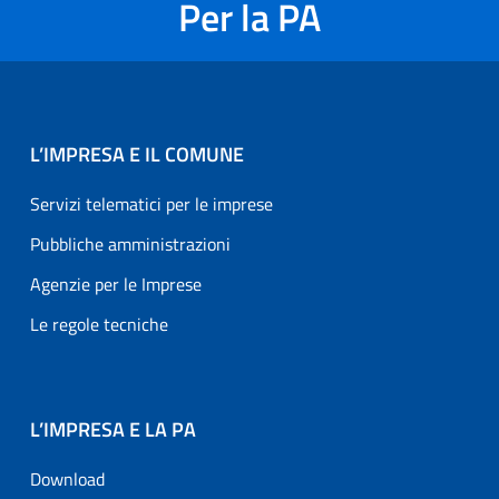
Per la PA
L’IMPRESA E IL COMUNE
Servizi telematici per le imprese
Pubbliche amministrazioni
Agenzie per le Imprese
Le regole tecniche
L’IMPRESA E LA PA
Download