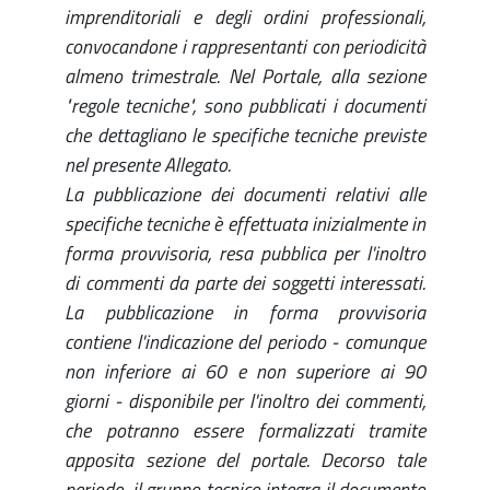
imprenditoriali e degli ordini professionali,
convocandone i rappresentanti con periodicità
almeno trimestrale. Nel Portale, alla sezione
"regole tecniche", sono pubblicati i documenti
che dettagliano le specifiche tecniche previste
nel presente Allegato.
La pubblicazione dei documenti relativi alle
specifiche tecniche è effettuata inizialmente in
forma provvisoria, resa pubblica per l'inoltro
di commenti da parte dei soggetti interessati.
La pubblicazione in forma provvisoria
contiene l'indicazione del periodo - comunque
non inferiore ai 60 e non superiore ai 90
giorni - disponibile per l'inoltro dei commenti,
che potranno essere formalizzati tramite
apposita sezione del portale. Decorso tale
periodo, il gruppo tecnico integra il documento