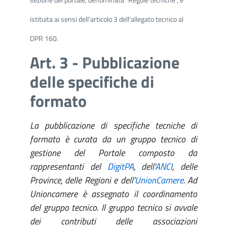
istituita ai sensi dell'articolo 3 dell'allegato tecnico al
DPR 160.
Art. 3 - Pubblicazione
delle specifiche di
formato
La pubblicazione di specifiche tecniche di
formato è curata da un gruppo tecnico di
gestione del Portale composto da
rappresentanti del
DigitPA
, dell'
ANCI
, delle
Province, delle Regioni e dell'
UnionCamere
. Ad
Unioncamere è assegnato il coordinamento
del gruppo tecnico. Il gruppo tecnico si avvale
dei contributi delle associazioni