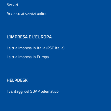
Servizi
Accesso ai servizi online
L’IMPRESA E L'EUROPA
La tua impresa in Italia (PSC Italia)
La tua impresa in Europa
HELPDESK
I vantaggi del SUAP telematico