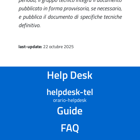
pubblicato in forma provvisoria, se necessario,
e pubblica il documento di specifiche tecniche
definitivo.
last-update:
22 octubre 2025
Help Desk
helpdesk-tel
orario-helpdesk
Guide
FAQ