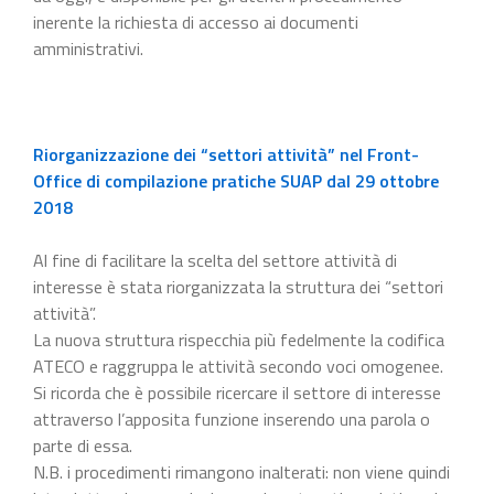
inerente la richiesta di accesso ai documenti
amministrativi.
Riorganizzazione dei “settori attività” nel Front-
Office di compilazione pratiche SUAP dal 29 ottobre
2018
Al fine di facilitare la scelta del settore attività di
interesse è stata riorganizzata la struttura dei “settori
attività”.
La nuova struttura rispecchia più fedelmente la codifica
ATECO e raggruppa le attività secondo voci omogenee.
Si ricorda che è possibile ricercare il settore di interesse
attraverso l’apposita funzione inserendo una parola o
parte di essa.
N.B. i procedimenti rimangono inalterati: non viene quindi