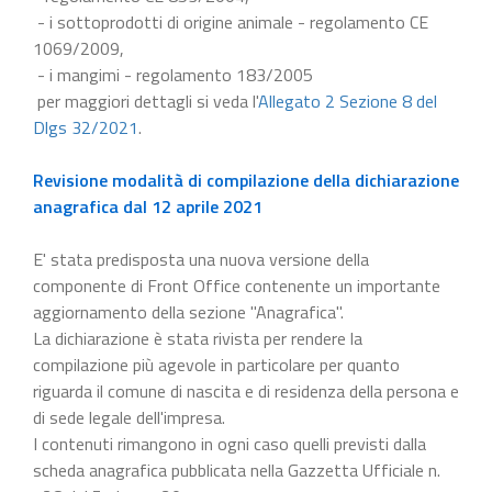
- i sottoprodotti di origine animale - regolamento CE
1069/2009,
- i mangimi - regolamento 183/2005
per maggiori dettagli si veda l'
Allegato 2 Sezione 8 del
Dlgs 32/2021
.
Revisione modalità di compilazione della dichiarazione
anagrafica dal 12 aprile 2021
E' stata predisposta una nuova versione della
componente di Front Office contenente un importante
aggiornamento della sezione "Anagrafica".
La dichiarazione è stata rivista per rendere la
compilazione più agevole in particolare per quanto
riguarda il comune di nascita e di residenza della persona e
di sede legale dell'impresa.
I contenuti rimangono in ogni caso quelli previsti dalla
scheda anagrafica pubblicata nella Gazzetta Ufficiale n.