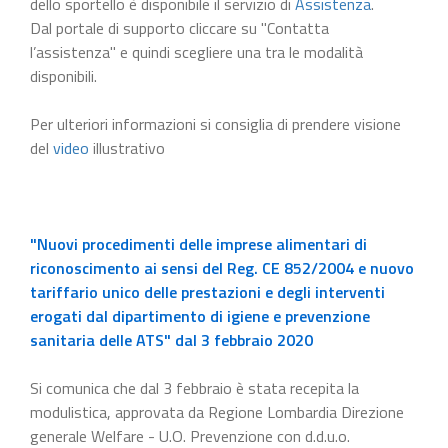
dello sportello è disponibile il servizio di
Assistenza
.
Dal portale di supporto cliccare su "Contatta
l’assistenza" e quindi scegliere una tra le modalità
disponibili.
Per ulteriori informazioni si consiglia di prendere visione
del
video
illustrativo
"Nuovi procedimenti delle imprese alimentari di
riconoscimento ai sensi del Reg. CE 852/2004 e nuovo
tariffario unico delle prestazioni e degli interventi
erogati dal dipartimento di igiene e prevenzione
sanitaria delle ATS" dal 3 febbraio 2020
Si comunica che dal 3 febbraio è stata recepita la
modulistica, approvata da Regione Lombardia Direzione
generale Welfare - U.O. Prevenzione con d.d.u.o.