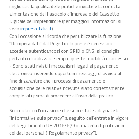
migliorare la qualità delle pratiche inviate e la corretta
alimentazione del Fascicolo d’Impresa e del Cassetto
Digitale dell’imprenditore (per maggiori informazioni si
veda
impresa.italia.it
).
Con l’occasione si ricorda che per utilizzare la funzione
"Recupera dati" dal Registro Imprese è necessario
accedere autenticandosi con SPID o CNS, si consiglia
pertanto di utilizzare sempre queste modalità di accesso.
- Sono stati rivisti i meccanismi legati al pagamento
elettronico inserendo opportuni messaggi di avviso al
fine di garantire che i processi di pagamento e
acquisizione delle relative ricevute siano correttamente
completati prima di procedere all’invio della pratica.
Si ricorda con l’occasione che sono state adeguate le
"informative sulla privacy" a seguito dell’entrata in vigore
del Regolamento UE 2016/679 in materia di protezione
dei dati personali ("Regolamento privacy").