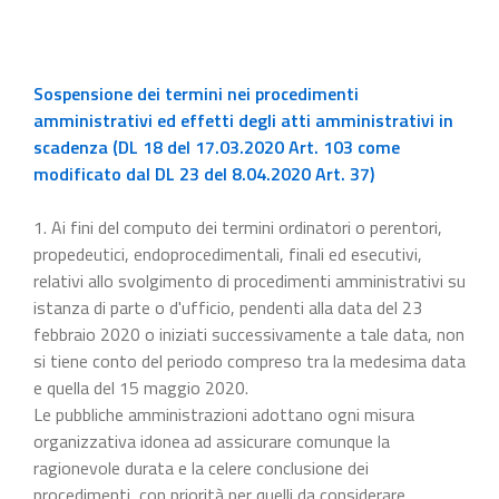
Sospensione dei termini nei procedimenti
amministrativi ed effetti degli atti amministrativi in
scadenza (DL 18 del 17.03.2020 Art. 103 come
modificato dal DL 23 del 8.04.2020 Art. 37)
1. Ai fini del computo dei termini ordinatori o perentori,
propedeutici, endoprocedimentali, finali ed esecutivi,
relativi allo svolgimento di procedimenti amministrativi su
istanza di parte o d'ufficio, pendenti alla data del 23
febbraio 2020 o iniziati successivamente a tale data, non
si tiene conto del periodo compreso tra la medesima data
e quella del 15 maggio 2020.
Le pubbliche amministrazioni adottano ogni misura
organizzativa idonea ad assicurare comunque la
ragionevole durata e la celere conclusione dei
procedimenti, con priorità per quelli da considerare