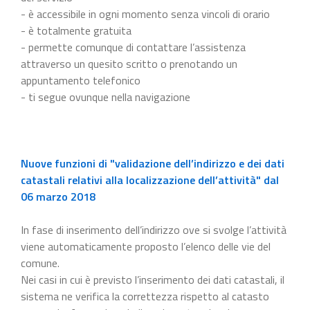
- è accessibile in ogni momento senza vincoli di orario
- è totalmente gratuita
- permette comunque di contattare l’assistenza
attraverso un quesito scritto o prenotando un
appuntamento telefonico
- ti segue ovunque nella navigazione
Nuove funzioni di "validazione dell’indirizzo e dei dati
catastali relativi alla localizzazione dell’attività" dal
06 marzo 2018
In fase di inserimento dell’indirizzo ove si svolge l’attività
viene automaticamente proposto l’elenco delle vie del
comune.
Nei casi in cui è previsto l’inserimento dei dati catastali, il
sistema ne verifica la correttezza rispetto al catasto