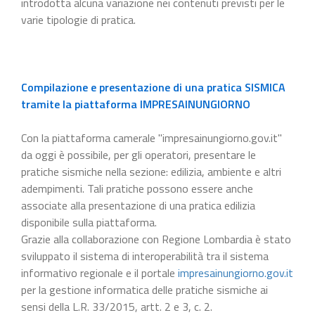
introdotta alcuna variazione nei contenuti previsti per le
varie tipologie di pratica.
Compilazione e presentazione di una pratica SISMICA
tramite la piattaforma IMPRESAINUNGIORNO
Con la piattaforma camerale "impresainungiorno.gov.it"
da oggi è possibile, per gli operatori, presentare le
pratiche sismiche nella sezione: edilizia, ambiente e altri
adempimenti. Tali pratiche possono essere anche
associate alla presentazione di una pratica edilizia
disponibile sulla piattaforma.
Grazie alla collaborazione con Regione Lombardia è stato
sviluppato il sistema di interoperabilità tra il sistema
informativo regionale e il portale
impresainungiorno.gov.it
per la gestione informatica delle pratiche sismiche ai
sensi della L.R. 33/2015, artt. 2 e 3, c. 2.