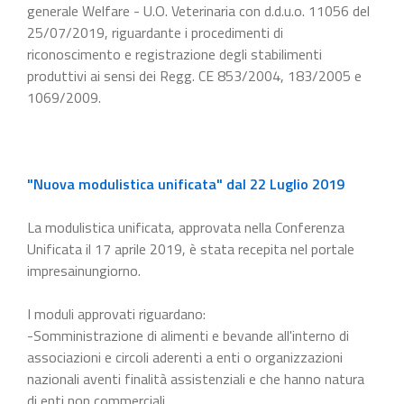
generale Welfare - U.O. Veterinaria con d.d.u.o. 11056 del
25/07/2019, riguardante i procedimenti di
riconoscimento e registrazione degli stabilimenti
produttivi ai sensi dei Regg. CE 853/2004, 183/2005 e
1069/2009.
"Nuova modulistica unificata" dal 22 Luglio 2019
La modulistica unificata, approvata nella Conferenza
Unificata il 17 aprile 2019, è stata recepita nel portale
impresainungiorno.
I moduli approvati riguardano:
-Somministrazione di alimenti e bevande all'interno di
associazioni e circoli aderenti a enti o organizzazioni
nazionali aventi finalità assistenziali e che hanno natura
di enti non commerciali.