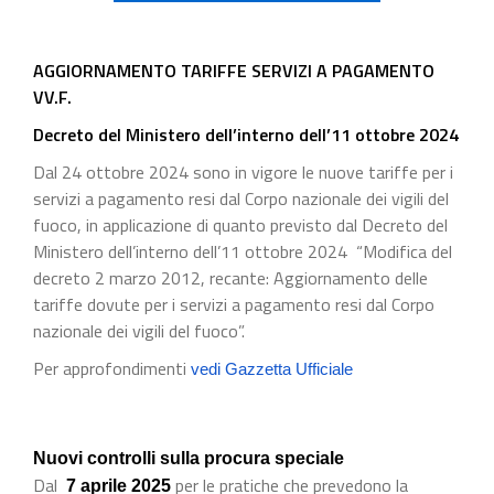
AGGIORNAMENTO TARIFFE SERVIZI A PAGAMENTO
VV.F.
Decreto del Ministero dell’interno dell’11 ottobre 2024
Dal 24 ottobre 2024 sono in vigore le nuove tariffe per i
servizi a pagamento resi dal Corpo nazionale dei vigili del
fuoco, in applicazione di quanto previsto dal Decreto del
Ministero dell’interno dell’11 ottobre 2024 “Modifica del
decreto 2 marzo 2012, recante: Aggiornamento delle
tariffe dovute per i servizi a pagamento resi dal Corpo
nazionale dei vigili del fuoco”.
Per approfondimenti
vedi Gazzetta Ufficiale
Nuovi controlli sulla procura speciale
Dal
per le pratiche che prevedono la
7 aprile 2025