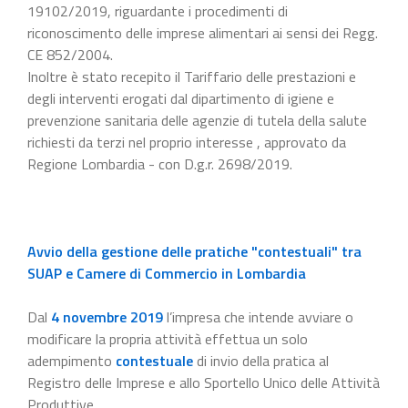
19102/2019, riguardante i procedimenti di
riconoscimento delle imprese alimentari ai sensi dei Regg.
CE 852/2004.
Inoltre è stato recepito il Tariffario delle prestazioni e
degli interventi erogati dal dipartimento di igiene e
prevenzione sanitaria delle agenzie di tutela della salute
richiesti da terzi nel proprio interesse , approvato da
Regione Lombardia - con D.g.r. 2698/2019.
Avvio della gestione delle pratiche "contestuali" tra
SUAP e Camere di Commercio in Lombardia
Dal
4 novembre 2019
l’impresa che intende avviare o
modificare la propria attività effettua un solo
adempimento
contestuale
di invio della pratica al
Registro delle Imprese e allo Sportello Unico delle Attività
Produttive.