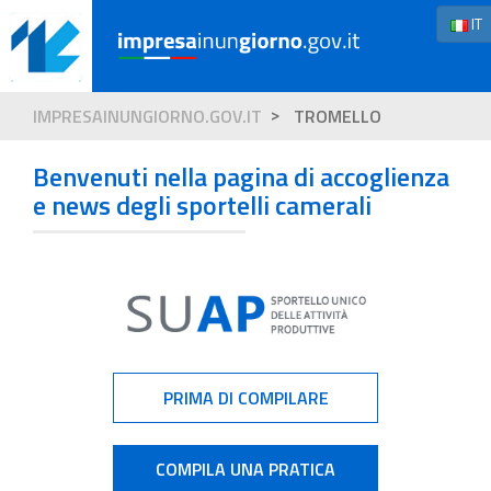
IT
IMPRESAINUNGIORNO.GOV.IT
TROMELLO
Benvenuti nella pagina di accoglienza
e news degli sportelli camerali
PRIMA DI COMPILARE
COMPILA UNA PRATICA