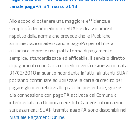
canale pagoPA: 31 marzo 2018
Allo scopo di ottenere una maggiore efficienza e
semplicità dei procedimenti SUAP e di assicurare il
rispetto della norma che prevede che le Pubbliche
amministrazioni aderiscano a pagoPA per offrire a
cittadini e imprese una piattaforma di pagamento
semplice, standardizzata ed affidabile, il servizio diretto
di pagamento con Carta di credito verrà dismesso in data
31/03/2018 in quanto ridondante.Infatti, gli utenti SUAP
potranno continuare ad utilizzare la carta di credito per
pagare gli oneri relativi alle pratiche presentate, grazie
alla connessione con pagoPA attivata dal Comune e
intermediata da Unioncamere-InfoCamere. Informazioni
sui pagamenti SUAP tramite pagoPA sono disponibili nel
Manuale Pagamenti Online
.