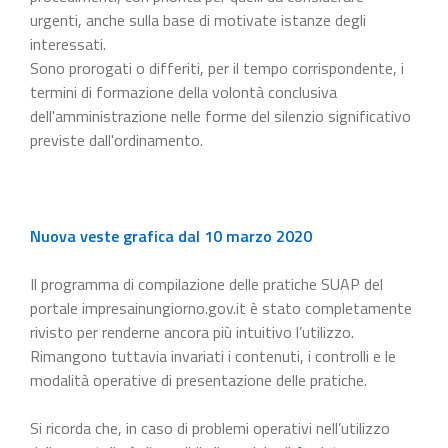
urgenti, anche sulla base di motivate istanze degli
interessati.
Sono prorogati o differiti, per il tempo corrispondente, i
termini di formazione della volontà conclusiva
dell'amministrazione nelle forme del silenzio significativo
previste dall'ordinamento.
Nuova veste grafica dal 10 marzo 2020
Il programma di compilazione delle pratiche SUAP del
portale impresainungiorno.gov.it è stato completamente
rivisto per renderne ancora più intuitivo l’utilizzo.
Rimangono tuttavia invariati i contenuti, i controlli e le
modalità operative di presentazione delle pratiche.
Si ricorda che, in caso di problemi operativi nell’utilizzo