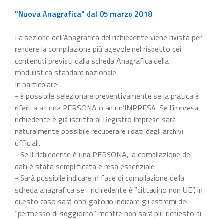
"Nuova Anagrafica" dal 05 marzo 2018
La sezione dell’Anagrafica del richiedente viene rivista per
rendere la compilazione più agevole nel rispetto dei
contenuti previsti dalla scheda Anagrafica della
modulistica standard nazionale.
In particolare:
- è possibile selezionare preventivamente se la pratica è
riferita ad una PERSONA o ad un’IMPRESA. Se l’impresa
richiedente è già iscritta al Registro Imprese sarà
naturalmente possibile recuperare i dati dagli archivi
ufficiali.
- Se il richiedente è una PERSONA, la compilazione dei
dati è stata semplificata e resa essenziale.
- Sarà possibile indicare in fase di compilazione della
scheda anagrafica se il richiedente è “cittadino non UE”, in
questo caso sarà obbligatorio indicare gli estremi del
“permesso di soggiorno” mentre non sarà più richiesto di