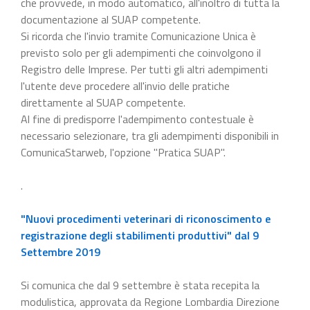
che provvede, in modo automatico, all'inoltro di tutta la
documentazione al SUAP competente.
Si ricorda che l'invio tramite Comunicazione Unica è
previsto solo per gli adempimenti che coinvolgono il
Registro delle Imprese. Per tutti gli altri adempimenti
l'utente deve procedere all'invio delle pratiche
direttamente al SUAP competente.
Al fine di predisporre l'adempimento contestuale è
necessario selezionare, tra gli adempimenti disponibili in
ComunicaStarweb, l'opzione "Pratica SUAP".
.
"Nuovi procedimenti veterinari di riconoscimento e
registrazione degli stabilimenti produttivi" dal 9
Settembre 2019
Si comunica che dal 9 settembre è stata recepita la
modulistica, approvata da Regione Lombardia Direzione