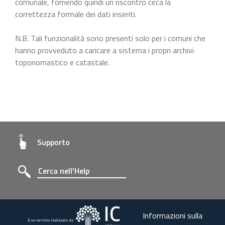
comunale, fornendo quindi un riscontro circa la
correttezza formale dei dati inseriti.
N.B. Tali funzionalità sono presenti solo per i comuni che
hanno provveduto a caricare a sistema i propri archivi
toponomastico e catastale.
Supporto
Informazioni sulla